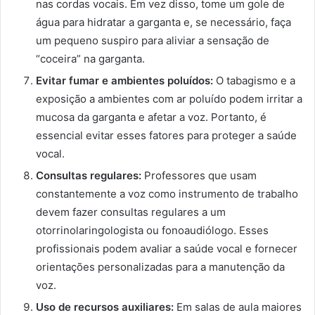
nas cordas vocais. Em vez disso, tome um gole de
água para hidratar a garganta e, se necessário, faça
um pequeno suspiro para aliviar a sensação de
“coceira” na garganta.
Evitar fumar e ambientes poluídos:
O tabagismo e a
exposição a ambientes com ar poluído podem irritar a
mucosa da garganta e afetar a voz. Portanto, é
essencial evitar esses fatores para proteger a saúde
vocal.
Consultas regulares:
Professores que usam
constantemente a voz como instrumento de trabalho
devem fazer consultas regulares a um
otorrinolaringologista ou fonoaudiólogo. Esses
profissionais podem avaliar a saúde vocal e fornecer
orientações personalizadas para a manutenção da
voz.
Uso de recursos auxiliares:
Em salas de aula maiores