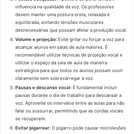
influencia na qualidade da voz. Os professores
devem manter uma postura ereta, relaxada e
equilibrada, evitando tensões musculares
desnecessárias que possam afetar a produção vocal.
Volume e projeção:
Evite gritar ou forçar a voz para
alcançar alunos em salas de aula maiores. É
recomendável utilizar técnicas de projeção vocal e
utilizar o espaço da sala de aula de maneira
estratégica para que todos os alunos possam ouvir
claramente sem sobrecarregar a voz.
Pausas e descanso vocal:
É fundamental incluir
pausas durante o dia de trabalho para descansar a
voz. Aproveite os intervalos entre as aulas para não
falar ou sussurrar, permitindo que as cordas vocais
se recuperem.
Evitar pigarrear:
O pigarro pode causar microlesões