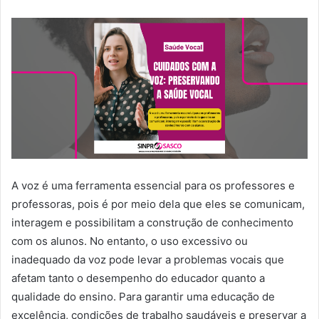
A voz é uma ferramenta essencial para os professores e
professoras, pois é por meio dela que eles se comunicam,
interagem e possibilitam a construção de conhecimento
com os alunos. No entanto, o uso excessivo ou
inadequado da voz pode levar a problemas vocais que
afetam tanto o desempenho do educador quanto a
qualidade do ensino. Para garantir uma educação de
excelência, condições de trabalho saudáveis e preservar a