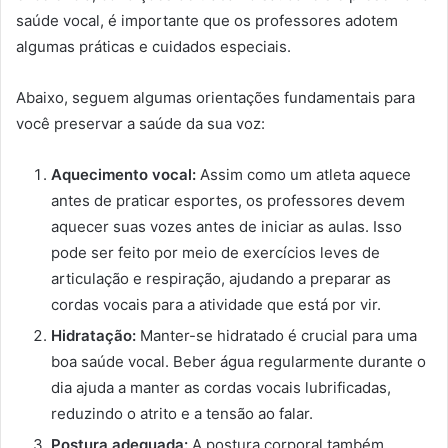
saúde vocal, é importante que os professores adotem
algumas práticas e cuidados especiais.
Abaixo, seguem algumas orientações fundamentais para
você preservar a saúde da sua voz:
Aquecimento vocal:
Assim como um atleta aquece
antes de praticar esportes, os professores devem
aquecer suas vozes antes de iniciar as aulas. Isso
pode ser feito por meio de exercícios leves de
articulação e respiração, ajudando a preparar as
cordas vocais para a atividade que está por vir.
Hidratação:
Manter-se hidratado é crucial para uma
boa saúde vocal. Beber água regularmente durante o
dia ajuda a manter as cordas vocais lubrificadas,
reduzindo o atrito e a tensão ao falar.
Postura adequada:
A postura corporal também