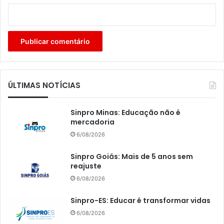
ÚLTIMAS NOTÍCIAS
Sinpro Minas: Educação não é
mercadoria
6/08/2026
Sinpro Goiás: Mais de 5 anos sem
reajuste
6/08/2026
Sinpro-ES: Educar é transformar vidas
6/08/2026