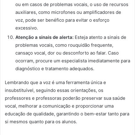
ou em casos de problemas vocais, o uso de recursos
auxiliares, como microfones ou amplificadores de
voz, pode ser benéfico para evitar o esforço
excessivo.
Atenção a sinais de alerta:
Esteja atento a sinais de
problemas vocais, como rouquidão frequente,
cansaço vocal, dor ou desconforto ao falar. Caso
ocorram, procure um especialista imediatamente para
diagnóstico e tratamento adequados.
Lembrando que a voz é uma ferramenta única e
insubstituível, seguindo essas orientações, os
professores e professoras poderão preservar sua saúde
vocal, melhorar a comunicação e proporcionar uma
educação de qualidade, garantindo o bem-estar tanto para
si mesmos quanto para os alunos.