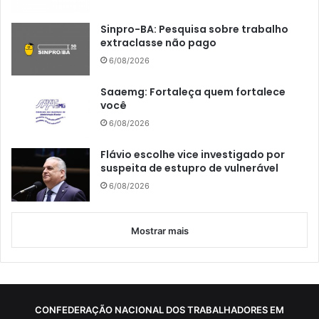
Sinpro-BA: Pesquisa sobre trabalho
extraclasse não pago
6/08/2026
Saaemg: Fortaleça quem fortalece
você
6/08/2026
Flávio escolhe vice investigado por
suspeita de estupro de vulnerável
6/08/2026
Mostrar mais
CONFEDERAÇÃO NACIONAL DOS TRABALHADORES EM