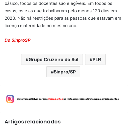
básico, todos os docentes são elegíveis. Em todos os
casos, os e as que trabalharam pelo menos 120 dias em
2023. Não há restrições para as pessoas que estavam em
licença maternidade no mesmo ano.
Do SinproSP
Grupo Cruzeiro do Sul
PLR
Sinpro/SP
Artigos relacionados