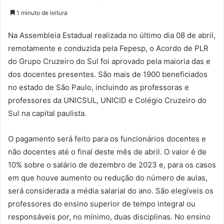
1 minuto de leitura
Na Assembleia Estadual realizada no último dia 08 de abril,
remotamente e conduzida pela Fepesp, o Acordo de PLR
do Grupo Cruzeiro do Sul foi aprovado pela maioria das e
dos docentes presentes. São mais de 1900 beneficiados
no estado de São Paulo, incluindo as professoras e
professores da UNICSUL, UNICID e Colégio Cruzeiro do
Sul na capital paulista.
O pagamento será feito para os funcionários docentes e
não docentes até o final deste mês de abril. O valor é de
10% sobre o salário de dezembro de 2023 e, para os casos
em que houve aumento ou redução do número de aulas,
será considerada a média salarial do ano. São elegíveis os
professores do ensino superior de tempo integral ou
responsáveis por, no mínimo, duas disciplinas. No ensino