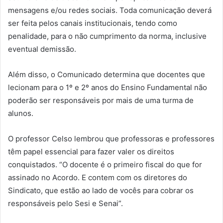
mensagens e/ou redes sociais. Toda comunicação deverá
ser feita pelos canais institucionais, tendo como
penalidade, para o não cumprimento da norma, inclusive
eventual demissão.
Além disso, o Comunicado determina que docentes que
lecionam para o 1º e 2º anos do Ensino Fundamental não
poderão ser responsáveis por mais de uma turma de
alunos.
O professor Celso lembrou que professoras e professores
têm papel essencial para fazer valer os direitos
conquistados. “O docente é o primeiro fiscal do que for
assinado no Acordo. E contem com os diretores do
Sindicato, que estão ao lado de vocês para cobrar os
responsáveis pelo Sesi e Senai”.