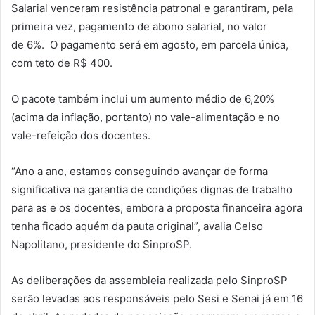
Salarial venceram resistência patronal e garantiram, pela
primeira vez, pagamento de abono salarial, no valor
de 6%. O pagamento será em agosto, em parcela única,
com teto de R$ 400.
O pacote também inclui um aumento médio de 6,20%
(acima da inflação, portanto) no vale-alimentação e no
vale-refeição dos docentes.
“Ano a ano, estamos conseguindo avançar de forma
significativa na garantia de condições dignas de trabalho
para as e os docentes, embora a proposta financeira agora
tenha ficado aquém da pauta original”, avalia Celso
Napolitano, presidente do SinproSP.
As deliberações da assembleia realizada pelo SinproSP
serão levadas aos responsáveis pelo Sesi e Senai já em 16