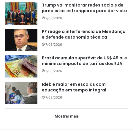
Trump vai monitorar redes sociais de
jornalistas estrangeiros para dar visto
7/08/2026
PF reage a interferência de Mendonça
e defende autonomia técnica
7/08/2026
Brasil acumula superávit de US$ 49 bi e
minimiza impacto de tarifas dos EUA
7/08/2026
Ideb é maior em escolas com
educação em tempo integral
7/08/2026
Mostrar mais