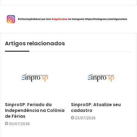
Artigos relacionados
SinproSP: Feriado da
SinproSP: Atualize seu
Independência na Colônia
cadastro
de Férias
23/07/2026
30/07/2026