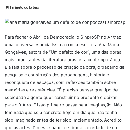
1 minuto de leitura
Para fechar o Abril da Democracia, o SinproSP no Ar traz
uma conversa especialíssima com a escritora Ana Maria
Gonçalves, autora de “Um defeito de cor”, uma das obras
mais importantes da literatura brasileira contemporânea.
Ela fala sobre o processo de criação da obra, o trabalho de
pesquisa e construção das personagens, história e
reconquista de espaços, com reflexões também sobre
memórias e resistências. “É preciso pensar que tipo de
sociedade a gente quer construir no presente e deixar
para o futuro. E isso primeiro passa pela imaginação. Não
tem nada que seja concreto hoje em dia que não tenha
sido imaginado antes de ter sido implementado. Acredito
que as artes têm esse papel de tirar a sociedade de um