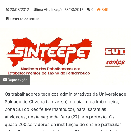
28/08/2012
Última Atualização 28/08/2012
0
349
1 minuto de leitura
Reprodução
Os trabalhadores técnicos administrativos da Universidade
Salgado de Oliveira (Universo), no biarro da Imbiribeira,
Zona Sul do Recife (Pernambuco), paralisaram as
atividades, nesta segunda-feira (27), em protesto. Os
quase 200 servidores da instituição de ensino particular