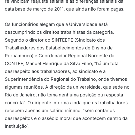
reivindicam reajuste salarial e as diferenças salariais da
data base de março de 2011, que ainda não foram pagas.
Os funcionários alegam que a Universidade está
descumprindo os direitos trabalhistas da categoria.
Segundo o diretor do SINTEEPE (Sindicato dos
Trabalhadores dos Estabelecimentos de Ensino de
Pernambuco) e Coordenador Regional Nordeste da
CONTEE, Manoel Henrique da Silva Filho, “há um total
desrespeito aos trabalhadores, ao sindicato e à
Superintendência do Regional do Trabalho, onde tivemos
algumas reuniões. A direção da universidade, que sede no
Rio de Janeiro, não toma nenhuma posição ou resposta
concreta”. O dirigente informa ainda que os trabalhadores
recebem apenas um salário mínimo, “sem contar os
desrespeitos e o assédio moral que acontecem dentro da
Instituição”.