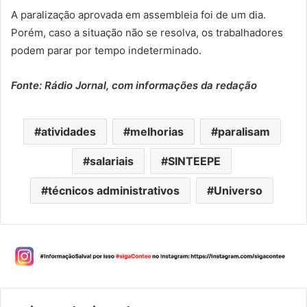
A paralização aprovada em assembleia foi de um dia.
Porém, caso a situação não se resolva, os trabalhadores
podem parar por tempo indeterminado.
Fonte: Rádio Jornal, com informações da redação
atividades
melhorias
paralisam
salariais
SINTEEPE
técnicos administrativos
Universo