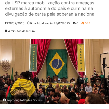
da USP marca mobilização contra ameaças
externas à autonomia do país e culmina na
divulgação de carta pela soberania nacional
28/07/2025
Última Atualização 28/07/2025
0
544
4 minutos de leitura
Reprodução/Redes Sociais