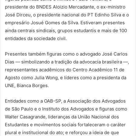
presidente do BNDES Aloizio Mercadante, o ex-ministro
José Dirceu, o presidente nacional do PT Edinho Silva e o
empresário Josué Gomes da Silva. Estiveram presentes
ainda centrais sindicais, grupos estudantis e mais de 100
entidades da sociedade civil.
Presentes também figuras como o advogado José Carlos
Dias — simbolizando a tradição da advocacia brasileira —,
representantes acadêmicos do Centro Acadêmico 11 de
Agosto como Julia Wong, e líderes como a presidenta da
UNE, Bianca Borges.
Entidades como a OAB-SP, a Associação dos Advogados
de São Paulo e o Instituto dos Advogados e figuras como
Walter Casagrande, lideranças da União Nacional dos
Estudantes e movimentos sociais fortaleceram o caráter
plural e institucional do ato; e reforçou a ideia de que