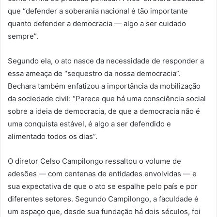
que “defender a soberania nacional é tão importante
quanto defender a democracia — algo a ser cuidado
sempre”.
Segundo ela, o ato nasce da necessidade de responder a
essa ameaça de “sequestro da nossa democracia”.
Bechara também enfatizou a importância da mobilização
da sociedade civil: “Parece que há uma consciência social
sobre a ideia de democracia, de que a democracia não é
uma conquista estável, é algo a ser defendido e
alimentado todos os dias”.
O diretor Celso Campilongo ressaltou o volume de
adesões — com centenas de entidades envolvidas — e
sua expectativa de que o ato se espalhe pelo país e por
diferentes setores. Segundo Campilongo, a faculdade é
um espaço que, desde sua fundação há dois séculos, foi