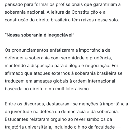
pensado para formar os profissionais que garantiriam a
soberania nacional. A leitura da Constituição e a
construção do direito brasileiro têm raízes nesse solo.
“Nossa soberania é inegociável”
Os pronunciamentos enfatizaram a importância de
defender a soberania com serenidade e prudência,
mantendo a disposição para diálogo e negociação. Foi
afirmado que ataques externos à soberania brasileira se
traduzem em ameaças globais à ordem internacional
baseada no direito e no multilateralismo.
Entre os discursos, destacaram-se menções à importância
da juventude na defesa da democracia e da soberania.
Estudantes relataram orgulho ao rever símbolos da
trajetória universitária, incluindo o hino da faculdade —