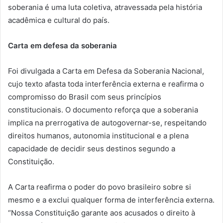
soberania é uma luta coletiva, atravessada pela história
acadêmica e cultural do país.
Carta em defesa da soberania
Foi divulgada a Carta em Defesa da Soberania Nacional,
cujo texto afasta toda interferência externa e reafirma o
compromisso do Brasil com seus princípios
constitucionais. O documento reforça que a soberania
implica na prerrogativa de autogovernar-se, respeitando
direitos humanos, autonomia institucional e a plena
capacidade de decidir seus destinos segundo a
Constituição.
A Carta reafirma o poder do povo brasileiro sobre si
mesmo e a exclui qualquer forma de interferência externa.
“Nossa Constituição garante aos acusados o direito à