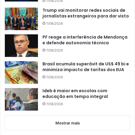
7/08/2026
Trump vai monitorar redes sociais de
jornalistas estrangeiros para dar visto
7/08/2026
PF reage a interferência de Mendonça
e defende autonomia técnica
7/08/2026
Brasil acumula superávit de US$ 49 bi e
minimiza impacto de tarifas dos EUA
7/08/2026
Ideb é maior em escolas com
educação em tempo integral
7/08/2026
Mostrar mais