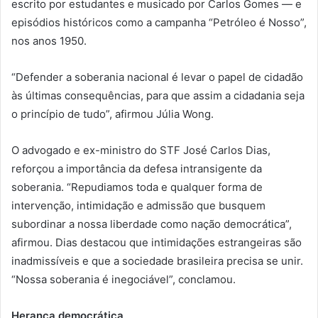
escrito por estudantes e musicado por Carlos Gomes — e
episódios históricos como a campanha “Petróleo é Nosso”,
nos anos 1950.
“Defender a soberania nacional é levar o papel de cidadão
às últimas consequências, para que assim a cidadania seja
o princípio de tudo”, afirmou Júlia Wong.
O advogado e ex-ministro do STF José Carlos Dias,
reforçou a importância da defesa intransigente da
soberania. “Repudiamos toda e qualquer forma de
intervenção, intimidação e admissão que busquem
subordinar a nossa liberdade como nação democrática”,
afirmou. Dias destacou que intimidações estrangeiras são
inadmissíveis e que a sociedade brasileira precisa se unir.
“Nossa soberania é inegociável”, conclamou.
Herança democrática