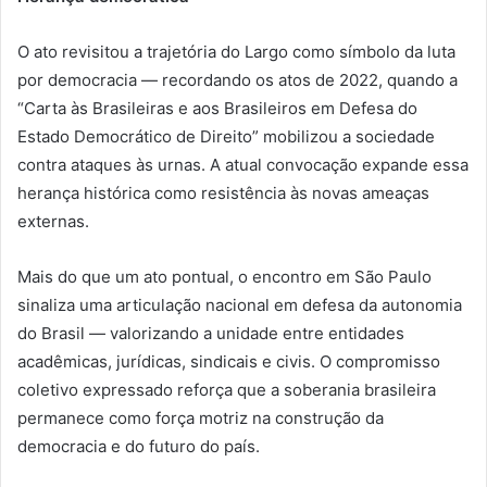
O ato revisitou a trajetória do Largo como símbolo da luta
por democracia — recordando os atos de 2022, quando a
“Carta às Brasileiras e aos Brasileiros em Defesa do
Estado Democrático de Direito” mobilizou a sociedade
contra ataques às urnas. A atual convocação expande essa
herança histórica como resistência às novas ameaças
externas.
Mais do que um ato pontual, o encontro em São Paulo
sinaliza uma articulação nacional em defesa da autonomia
do Brasil — valorizando a unidade entre entidades
acadêmicas, jurídicas, sindicais e civis. O compromisso
coletivo expressado reforça que a soberania brasileira
permanece como força motriz na construção da
democracia e do futuro do país.