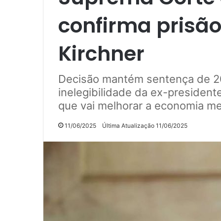
confirma prisão
Kirchner
Decisão mantém sentença de 2
inelegibilidade da ex-presidente
que vai melhorar a economia m
11/06/2025
Última Atualização 11/06/2025