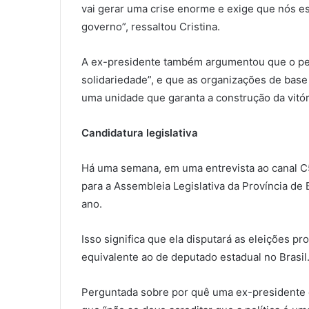
vai gerar uma crise enorme e exige que nós e
governo”, ressaltou Cristina.
A ex-presidente também argumentou que o pero
solidariedade”, e que as organizações de base
uma unidade que garanta a construção da vitór
Candidatura legislativa
Há uma semana, em uma entrevista ao canal C5
para a Assembleia Legislativa da Província d
ano.
Isso significa que ela disputará as eleições pr
equivalente ao de deputado estadual no Brasil
Perguntada sobre por quê uma ex-presidente di