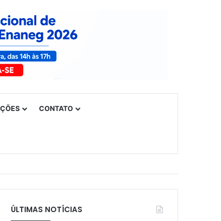
UÇÕES
CONTATO
ÚLTIMAS NOTÍCIAS