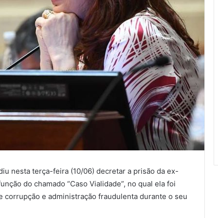
u nesta terça-feira (10/06) decretar a prisão da ex-
função do chamado “Caso Vialidade”, no qual ela foi
corrupção e administração fraudulenta durante o seu