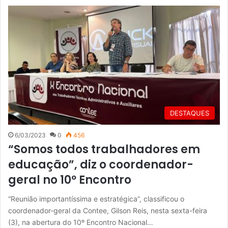
DESTAQUES
6/03/2023
0
456
“Somos todos trabalhadores em
educação”, diz o coordenador-
geral no 10º Encontro
“Reunião importantíssima e estratégica”, classificou o
coordenador-geral da Contee, Gilson Reis, nesta sexta-feira
(3), na abertura do 10º Encontro Nacional…