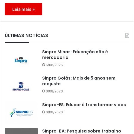
Leia mais »
ÚLTIMAS NOTÍCIAS
Sinpro Minas: Educação não é
mercadoria
6/08/2026
Sinpro Goiás: Mais de 5 anos sem
reajuste
6/08/2026
Sinpro-ES: Educar é transformar vidas
6/08/2026
Sinpro-BA: Pesquisa sobre trabalho