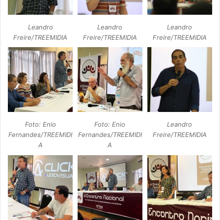
Leandro
Leandro
Leandro
Freire/TREEMIDIA
Freire/TREEMIDIA
Freire/TREEMIDIA
Foto: Enio
Foto: Enio
Leandro
Fernandes/TREEMIDI
Fernandes/TREEMIDI
Freire/TREEMIDIA
A
A