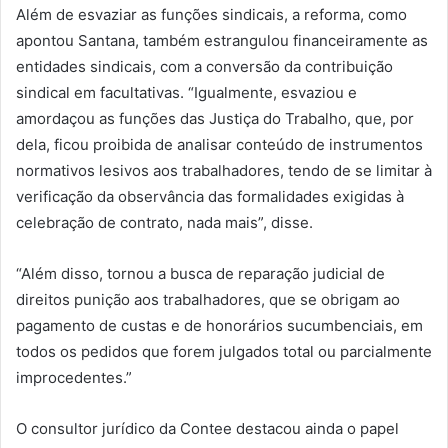
Além de esvaziar as funções sindicais, a reforma, como
apontou Santana, também estrangulou financeiramente as
entidades sindicais, com a conversão da contribuição
sindical em facultativas. “Igualmente, esvaziou e
amordaçou as funções das Justiça do Trabalho, que, por
dela, ficou proibida de analisar conteúdo de instrumentos
normativos lesivos aos trabalhadores, tendo de se limitar à
verificação da observância das formalidades exigidas à
celebração de contrato, nada mais”, disse.
“Além disso, tornou a busca de reparação judicial de
direitos punição aos trabalhadores, que se obrigam ao
pagamento de custas e de honorários sucumbenciais, em
todos os pedidos que forem julgados total ou parcialmente
improcedentes.”
O consultor jurídico da Contee destacou ainda o papel