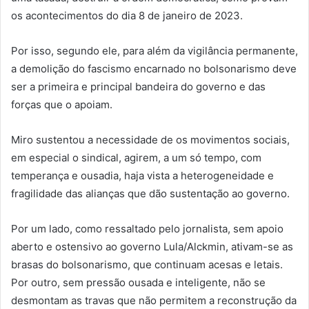
os acontecimentos do dia 8 de janeiro de 2023.
Por isso, segundo ele, para além da vigilância permanente,
a demolição do fascismo encarnado no bolsonarismo deve
ser a primeira e principal bandeira do governo e das
forças que o apoiam.
Miro sustentou a necessidade de os movimentos sociais,
em especial o sindical, agirem, a um só tempo, com
temperança e ousadia, haja vista a heterogeneidade e
fragilidade das alianças que dão sustentação ao governo.
Por um lado, como ressaltado pelo jornalista, sem apoio
aberto e ostensivo ao governo Lula/Alckmin, ativam-se as
brasas do bolsonarismo, que continuam acesas e letais.
Por outro, sem pressão ousada e inteligente, não se
desmontam as travas que não permitem a reconstrução da