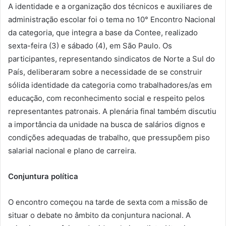
A identidade e a organização dos técnicos e auxiliares de
administração escolar foi o tema no 10° Encontro Nacional
da categoria, que integra a base da Contee, realizado
sexta-feira (3) e sábado (4), em São Paulo. Os
participantes, representando sindicatos de Norte a Sul do
País, deliberaram sobre a necessidade de se construir
sólida identidade da categoria como trabalhadores/as em
educação, com reconhecimento social e respeito pelos
representantes patronais. A plenária final também discutiu
a importância da unidade na busca de salários dignos e
condições adequadas de trabalho, que pressupõem piso
salarial nacional e plano de carreira.
Conjuntura política
O encontro começou na tarde de sexta com a missão de
situar o debate no âmbito da conjuntura nacional. A