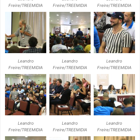
Freire/TREEMIDIA
Freire/TREEMIDIA
Freire/TREEMIDIA
Leandro
Leandro
Leandro
Freire/TREEMIDIA
Freire/TREEMIDIA
Freire/TREEMIDIA
Leandro
Leandro
Leandro
Freire/TREEMIDIA
Freire/TREEMIDIA
Freire/TREEMIDIA