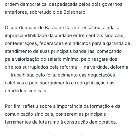
ordem democrática, despedaçada pelos dois governos
anteriores, sobretudo o de Bolsonaro.
O coordenador do Barão de Itararé ressaltou, ainda, a
imprescindibilidade da unidade entre centrais sindicais,
confederações, federações e sindicatos para a garantia de
atendimento de suas principais bandeiras, começando
pela valorização do salário mínimo, pelo resgate dos
direitos surrupiados pela reforma — na verdade, deforma
— trabalhista, pelo fortalecimento das negociações
coletivas e pelo soerguimento e reorganização das
entidades sindicais.
Por fim, refletiu sobre a importância da formação e da
comunicação sindicais, por serem as principais
ferramentas de luta rumo à construção democrática.