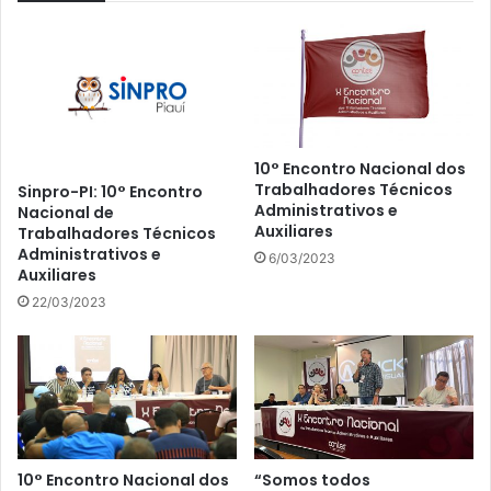
10° Encontro Nacional dos
Trabalhadores Técnicos
Sinpro-PI: 10° Encontro
Administrativos e
Nacional de
Auxiliares
Trabalhadores Técnicos
Administrativos e
6/03/2023
Auxiliares
22/03/2023
10° Encontro Nacional dos
“Somos todos