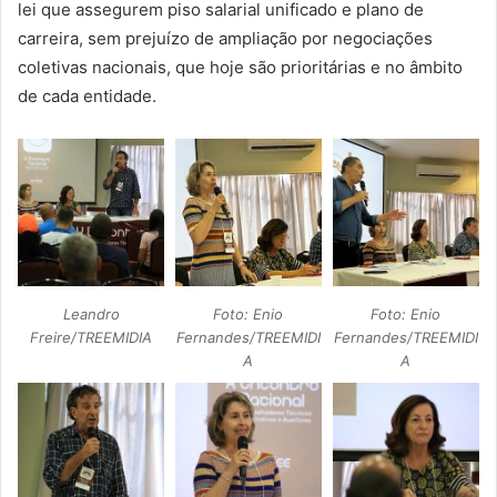
lei que assegurem piso salarial unificado e plano de
carreira, sem prejuízo de ampliação por negociações
coletivas nacionais, que hoje são prioritárias e no âmbito
de cada entidade.
Leandro
Foto: Enio
Foto: Enio
Freire/TREEMIDIA
Fernandes/TREEMIDI
Fernandes/TREEMIDI
A
A