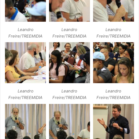
Leandro
Leandro
Leandro
Freire/TREEMIDIA
Freire/TREEMIDIA
Freire/TREEMIDIA
Leandro
Leandro
Leandro
Freire/TREEMIDIA
Freire/TREEMIDIA
Freire/TREEMIDIA