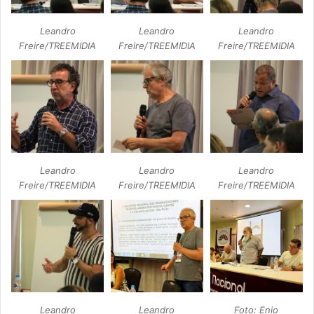
Leandro
Leandro
Leandro
Freire/TREEMIDIA
Freire/TREEMIDIA
Freire/TREEMIDIA
Leandro
Leandro
Leandro
Freire/TREEMIDIA
Freire/TREEMIDIA
Freire/TREEMIDIA
Leandro
Leandro
Foto: Enio