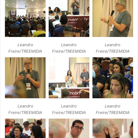
Leandro
Leandro
Leandro
Freire/TREEMIDIA
Freire/TREEMIDIA
Freire/TREEMIDIA
Leandro
Leandro
Leandro
Freire/TREEMIDIA
Freire/TREEMIDIA
Freire/TREEMIDIA