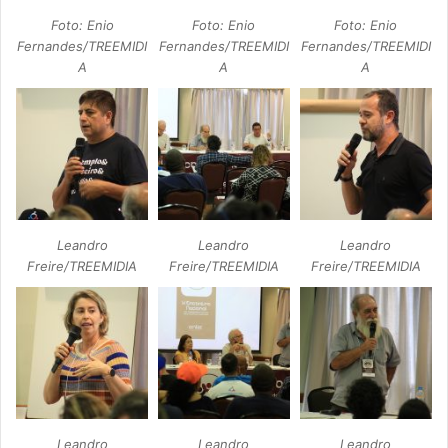
Foto: Enio
Foto: Enio
Foto: Enio
Fernandes/TREEMIDI
Fernandes/TREEMIDI
Fernandes/TREEMIDI
A
A
A
Leandro
Leandro
Leandro
Freire/TREEMIDIA
Freire/TREEMIDIA
Freire/TREEMIDIA
Leandro
Leandro
Leandro