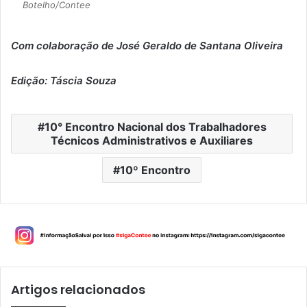
Botelho/Contee
Com colaboração de José Geraldo de Santana Oliveira
Edição: Táscia Souza
10° Encontro Nacional dos Trabalhadores
Técnicos Administrativos e Auxiliares
10º Encontro
Artigos relacionados