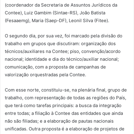
(coordenador da Secretaria de Assuntos Jurídicos da
Contee), Luiz Gambim (Sintae-RS), João Batista
(Fesaaemg), Maria (Saep-DF), Leonil Silva (Fitee).
O segundo dia, por sua vez, foi marcado pela divisão do
trabalho em grupos que discutiram: organização dos
técnicos/auxiliares na Contee; piso, convenção/acordo
nacional; identidade e dia do técnico/auxiliar nacional;
comunicação, com a proposta de campanhas de
valorização orquestradas pela Contee.
Com esse norte, constituiu-se, na plenária final, grupo de
trabalho, com representação de todas as regiões do País,
que terá como tarefas principais: a busca da integração
entre todas; a filiação à Contee das entidades que ainda
não são filiadas; e a elaboração de pautas nacionais
unificadas. Outra proposta é a elaboração de projetos de