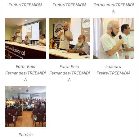
Freire/TREEMIDIA
Freire/TREEMIDIA
Fernandes/TREEMIDI
A
Foto: Enio
Foto: Enio
Leandro
Fernandes/TREEMIDI
Fernandes/TREEMIDI
Freire/TREEMIDIA
A
A
Patrícia