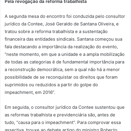
Pela revogação da reforma trabalhista
A segunda mesa do encontro foi conduzida pelo consultor
jurídico da Contee, José Geraldo de Santana Oliveira, e
tratou sobre a reforma trabalhista e a sustentação
financeira das entidades sindicais. Santana começou sua
fala destacando a importância da realização do evento,
“neste momento, em que a unidade e a ampla mobilização
de todas as categorias é de fundamental importância para
a reconstrução democrática, sem a qual não há a menor
possibilidade de se reconquistar os direitos que foram
suprimidos ou reduzidos a partir do golpe do
impeachment, em 2016”.
Em seguida, o consultor jurídico da Contee sustentou que
as reformas trabalhista e previdenciária são, antes de
tudo, “causa para o impeachment”. Para comprovar essa
assertiva, trouxe ao debate artigo do ministro Roberto