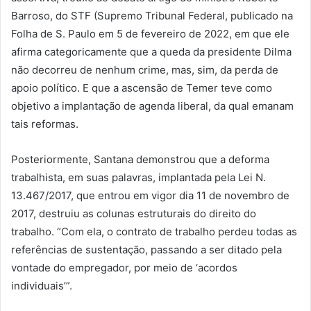
Barroso, do STF (Supremo Tribunal Federal, publicado na
Folha de S. Paulo em 5 de fevereiro de 2022, em que ele
afirma categoricamente que a queda da presidente Dilma
não decorreu de nenhum crime, mas, sim, da perda de
apoio político. E que a ascensão de Temer teve como
objetivo a implantação de agenda liberal, da qual emanam
tais reformas.
Posteriormente, Santana demonstrou que a deforma
trabalhista, em suas palavras, implantada pela Lei N.
13.467/2017, que entrou em vigor dia 11 de novembro de
2017, destruiu as colunas estruturais do direito do
trabalho. “Com ela, o contrato de trabalho perdeu todas as
referências de sustentação, passando a ser ditado pela
vontade do empregador, por meio de ‘acordos
individuais’”.