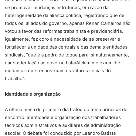
se promover mudanças estruturais, em razão da
heterogeneidade da aliança política, registrando que de
todos os aliados do governo, apenas Renan Calheiros não
votou a favor das reformas trabalhista e previdenciária.
Igualmente, fez coro à necessidade de se preservar e
fortalecer a unidade das centrais e das demais entidades
sindicais, “que é a pedra de toque para, simultaneamente,
dar sustentação ao governo Lula/Alckimin e exigir-lhe
mudanças que reconstruam os valores sociais do
trabalho”.
Identidade e organização
A última mesa do primeiro dia tratou do tema principal do
encontro: identidade e organização dos trabalhadores
técnicos administrativos e auxiliares de administração
escolar. O debate foi conduzido por Leandro Batista