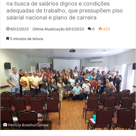
na busca de salários dignos e condições
adequadas de trabalho, que pressupõem piso
salarial nacional e plano de carreira
6/03/2023
Última Atualização 6/03/2023
0
432
5 minutos de leitura
Patrícia Botelho/Contee