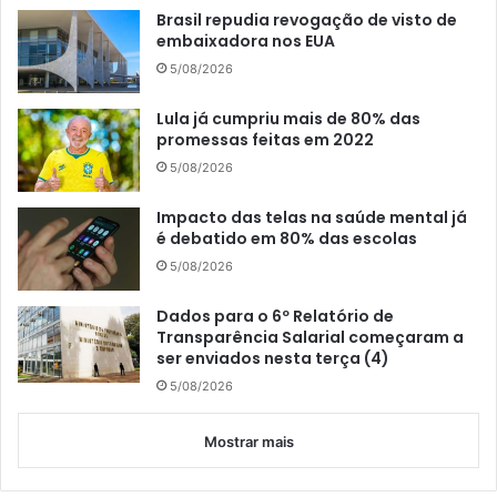
Brasil repudia revogação de visto de
embaixadora nos EUA
5/08/2026
Lula já cumpriu mais de 80% das
promessas feitas em 2022
5/08/2026
Impacto das telas na saúde mental já
é debatido em 80% das escolas
5/08/2026
Dados para o 6º Relatório de
Transparência Salarial começaram a
ser enviados nesta terça (4)
5/08/2026
Mostrar mais