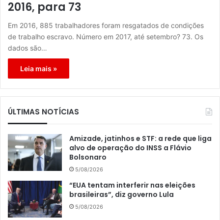
2016, para 73
Em 2016, 885 trabalhadores foram resgatados de condições
de trabalho escravo. Número em 2017, até setembro? 73. Os
dados são…
Leia mais »
ÚLTIMAS NOTÍCIAS
Amizade, jatinhos e STF: a rede que liga
alvo de operação do INSS a Flávio
Bolsonaro
5/08/2026
“EUA tentam interferir nas eleições
brasileiras”, diz governo Lula
5/08/2026