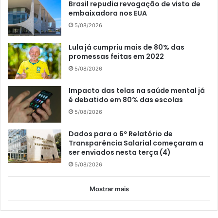
Brasil repudia revogação de visto de
embaixadora nos EUA
5/08/2026
Lula já cumpriu mais de 80% das
promessas feitas em 2022
5/08/2026
Impacto das telas na saúde mental já
é debatido em 80% das escolas
5/08/2026
Dados para o 6º Relatório de
Transparência Salarial começaram a
ser enviados nesta terça (4)
5/08/2026
Mostrar mais