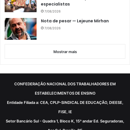
especialistas
7/08/2026
Nota de pesar — Lejeune Mirhan
7/08/2026
Mostrar mais
CONFEDERAÇÃO NACIONAL DOS TRABALHADORES EM
ESTABELECIMENTOS DE ENSINO
Entidade Filiada a: CEA, CPLP-SINDICAL DE EDUCAÇÃO, DIEESE,
FISE, IE
Setor Bancário Sul - Quadra 1, Bloco K, 15º andar Ed. Seguradoras,