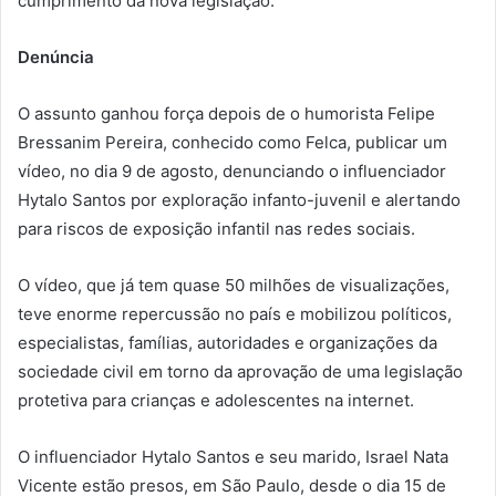
cumprimento da nova legislação.
Denúncia
O assunto ganhou força depois de o humorista Felipe
Bressanim Pereira, conhecido como Felca, publicar um
vídeo, no dia 9 de agosto, denunciando o influenciador
Hytalo Santos por exploração infanto-juvenil e alertando
para riscos de exposição infantil nas redes sociais.
O vídeo, que já tem quase 50 milhões de visualizações,
teve enorme repercussão no país e mobilizou políticos,
especialistas, famílias, autoridades e organizações da
sociedade civil em torno da aprovação de uma legislação
protetiva para crianças e adolescentes na internet.
O influenciador Hytalo Santos e seu marido, Israel Nata
Vicente estão presos, em São Paulo, desde o dia 15 de