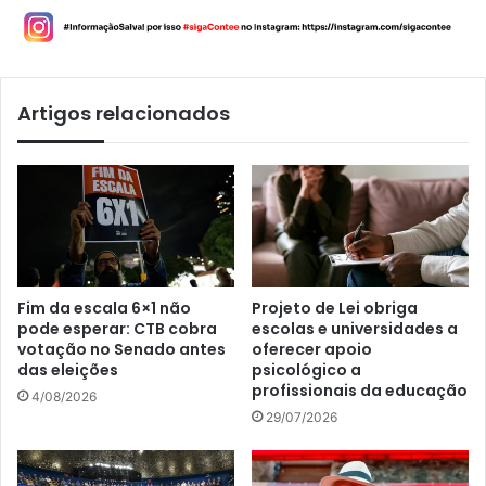
Artigos relacionados
Fim da escala 6×1 não
Projeto de Lei obriga
pode esperar: CTB cobra
escolas e universidades a
votação no Senado antes
oferecer apoio
das eleições
psicológico a
profissionais da educação
4/08/2026
29/07/2026