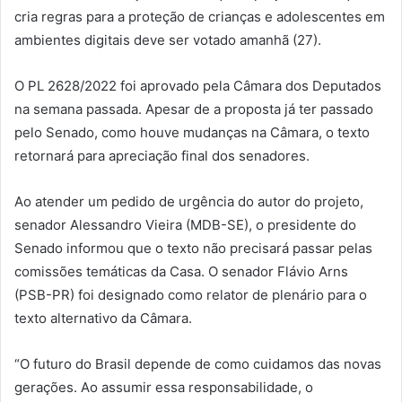
cria regras para a proteção de crianças e adolescentes em
ambientes digitais deve ser votado amanhã (27).
O PL 2628/2022 foi aprovado pela Câmara dos Deputados
na semana passada. Apesar de a proposta já ter passado
pelo Senado, como houve mudanças na Câmara, o texto
retornará para apreciação final dos senadores.
Ao atender um pedido de urgência do autor do projeto,
senador Alessandro Vieira (MDB-SE), o presidente do
Senado informou que o texto não precisará passar pelas
comissões temáticas da Casa. O senador Flávio Arns
(PSB-PR) foi designado como relator de plenário para o
texto alternativo da Câmara.
“O futuro do Brasil depende de como cuidamos das novas
gerações. Ao assumir essa responsabilidade, o