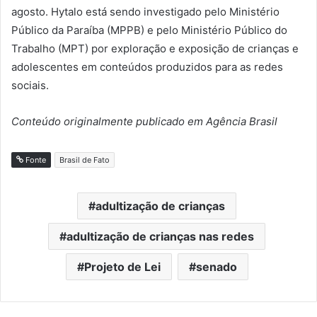
agosto. Hytalo está sendo investigado pelo Ministério
Público da Paraíba (MPPB) e pelo Ministério Público do
Trabalho (MPT) por exploração e exposição de crianças e
adolescentes em conteúdos produzidos para as redes
sociais.
Conteúdo originalmente publicado em Agência Brasil
Fonte
Brasil de Fato
adultização de crianças
adultização de crianças nas redes
Projeto de Lei
senado