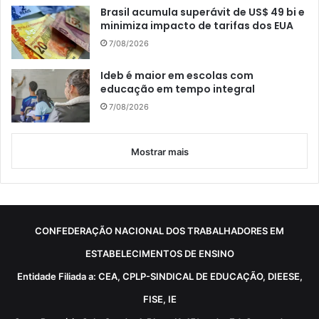
Brasil acumula superávit de US$ 49 bi e
minimiza impacto de tarifas dos EUA
7/08/2026
Ideb é maior em escolas com
educação em tempo integral
7/08/2026
Mostrar mais
CONFEDERAÇÃO NACIONAL DOS TRABALHADORES EM
ESTABELECIMENTOS DE ENSINO
Entidade Filiada a: CEA, CPLP-SINDICAL DE EDUCAÇÃO, DIEESE,
FISE, IE