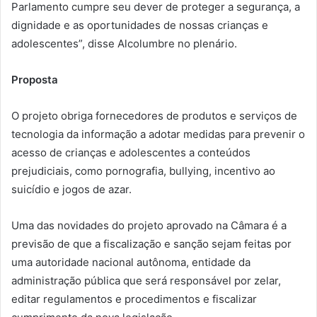
Parlamento cumpre seu dever de proteger a segurança, a
dignidade e as oportunidades de nossas crianças e
adolescentes”, disse Alcolumbre no plenário.
Proposta
O projeto obriga fornecedores de produtos e serviços de
tecnologia da informação a adotar medidas para prevenir o
acesso de crianças e adolescentes a conteúdos
prejudiciais, como pornografia, bullying, incentivo ao
suicídio e jogos de azar.
Uma das novidades do projeto aprovado na Câmara é a
previsão de que a fiscalização e sanção sejam feitas por
uma autoridade nacional autônoma, entidade da
administração pública que será responsável por zelar,
editar regulamentos e procedimentos e fiscalizar