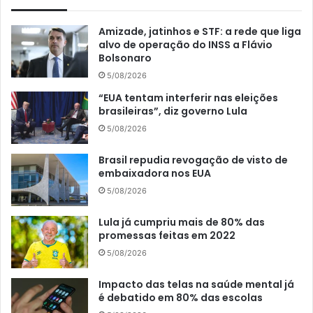
Amizade, jatinhos e STF: a rede que liga
alvo de operação do INSS a Flávio
Bolsonaro
5/08/2026
“EUA tentam interferir nas eleições
brasileiras”, diz governo Lula
5/08/2026
Brasil repudia revogação de visto de
embaixadora nos EUA
5/08/2026
Lula já cumpriu mais de 80% das
promessas feitas em 2022
5/08/2026
Impacto das telas na saúde mental já
é debatido em 80% das escolas