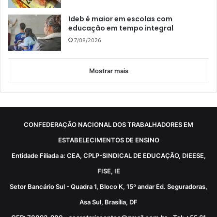
Ideb é maior em escolas com
educação em tempo integral
7/08/2026
Mostrar mais
CONFEDERAÇÃO NACIONAL DOS TRABALHADORES EM
ESTABELECIMENTOS DE ENSINO
Entidade Filiada a: CEA, CPLP-SINDICAL DE EDUCAÇÃO, DIEESE,
FISE, IE
Setor Bancário Sul - Quadra 1, Bloco K, 15º andar Ed. Seguradoras,
Asa Sul, Brasília, DF