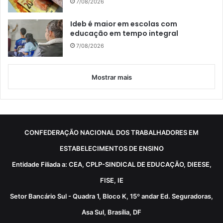
7/08/2026
Ideb é maior em escolas com
educação em tempo integral
7/08/2026
Mostrar mais
CONFEDERAÇÃO NACIONAL DOS TRABALHADORES EM
ESTABELECIMENTOS DE ENSINO
Entidade Filiada a: CEA, CPLP-SINDICAL DE EDUCAÇÃO, DIEESE,
FISE, IE
Setor Bancário Sul - Quadra 1, Bloco K, 15º andar Ed. Seguradoras,
Asa Sul, Brasília, DF