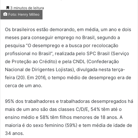
3 minutos de leitura
Foto: Henry Milleo
Os brasileiros estão demorando, em média, um ano e dois
meses para conseguir emprego no Brasil, segundo a
pesquisa “O desemprego e a busca por recolocação
profissional no Brasil”, realizada pelo SPC Brasil (Serviço
de Proteção ao Crédito) e pela CNDL (Confederação
Nacional de Dirigentes Lojistas), divulgada nesta terça-
feira (20). Em 2016, o tempo médio de desemprego era de
cerca de um ano.
95% dos trabalhadores e trabalhadoras desempregados há
mais de um ano são das classes C/D/E, 54% têm até o
ensino médio e 58% têm filhos menores de 18 anos. A
maioria é do sexo feminino (59%) e tem média de idade de
34 anos.