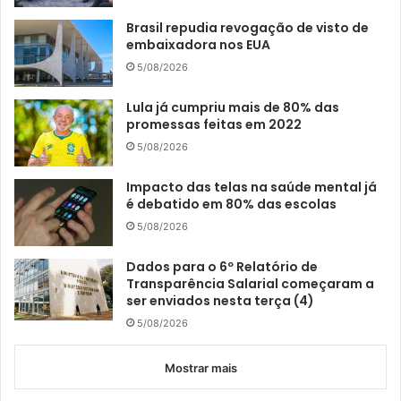
Brasil repudia revogação de visto de
embaixadora nos EUA
5/08/2026
Lula já cumpriu mais de 80% das
promessas feitas em 2022
5/08/2026
Impacto das telas na saúde mental já
é debatido em 80% das escolas
5/08/2026
Dados para o 6º Relatório de
Transparência Salarial começaram a
ser enviados nesta terça (4)
5/08/2026
Mostrar mais