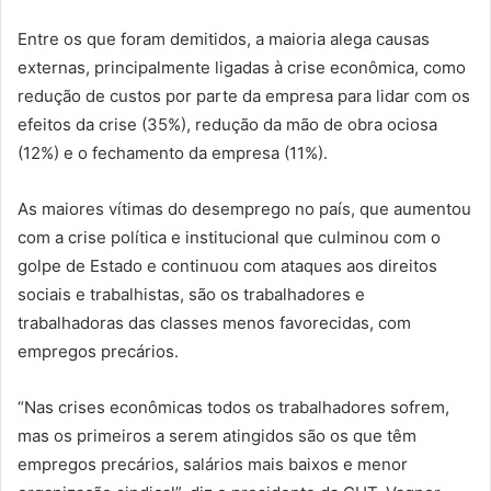
Entre os que foram demitidos, a maioria alega causas
externas, principalmente ligadas à crise econômica, como
redução de custos por parte da empresa para lidar com os
efeitos da crise (35%), redução da mão de obra ociosa
(12%) e o fechamento da empresa (11%).
As maiores vítimas do desemprego no país, que aumentou
com a crise política e institucional que culminou com o
golpe de Estado e continuou com ataques aos direitos
sociais e trabalhistas, são os trabalhadores e
trabalhadoras das classes menos favorecidas, com
empregos precários.
“Nas crises econômicas todos os trabalhadores sofrem,
mas os primeiros a serem atingidos são os que têm
empregos precários, salários mais baixos e menor