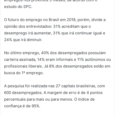
estudo do SPC.
O futuro do emprego no Brasil em 2018, porém, divide a
opinião dos entrevistados: 31% acreditam que o
desemprego irá aumentar, 31% que irá continuar igual e
24% que irá diminuir.
No último emprego, 40% dos desempregados possuíam
carteira assinada, 14% eram informais e 11% autônomos ou
profissionais liberais. Já 8% dos desempregados estão em
busca do 1º emprego.
A pesquisa foi realizada nas 27 capitais brasileiras, com
600 desempregados. A margem de erro é de 4 pontos
percentuais para mais ou para menos. O índice de
confiança é de 95%.