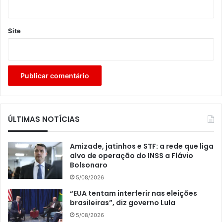
Site
ÚLTIMAS NOTÍCIAS
Amizade, jatinhos e STF: a rede que liga
alvo de operação do INSS a Flávio
Bolsonaro
5/08/2026
“EUA tentam interferir nas eleições
brasileiras”, diz governo Lula
5/08/2026