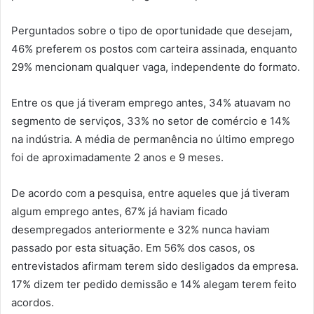
Perguntados sobre o tipo de oportunidade que desejam,
46% preferem os postos com carteira assinada, enquanto
29% mencionam qualquer vaga, independente do formato.
Entre os que já tiveram emprego antes, 34% atuavam no
segmento de serviços, 33% no setor de comércio e 14%
na indústria. A média de permanência no último emprego
foi de aproximadamente 2 anos e 9 meses.
De acordo com a pesquisa, entre aqueles que já tiveram
algum emprego antes, 67% já haviam ficado
desempregados anteriormente e 32% nunca haviam
passado por esta situação. Em 56% dos casos, os
entrevistados afirmam terem sido desligados da empresa.
17% dizem ter pedido demissão e 14% alegam terem feito
acordos.