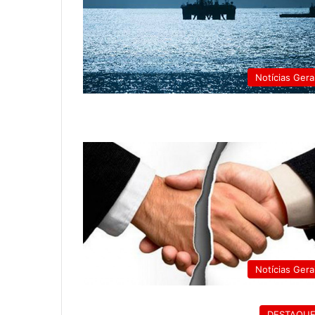
Notícias Gera
Notícias Gera
DESTAQU