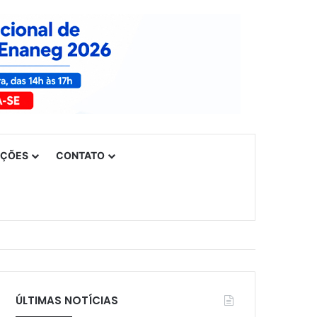
UÇÕES
CONTATO
ÚLTIMAS NOTÍCIAS