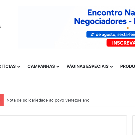
OTÍCIAS
CAMPANHAS
PÁGINAS ESPECIAIS
PROD
S
Nota de solidariedade ao povo venezuelano