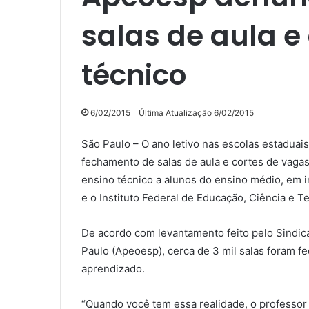
salas de aula e
técnico
6/02/2015
Última Atualização 6/02/2015
São Paulo – O ano letivo nas escolas estaduai
fechamento de salas de aula e cortes de vaga
ensino técnico a alunos do ensino médio, em 
e o Instituto Federal de Educação, Ciência e T
De acordo com levantamento feito pelo Sindica
Paulo (Apeoesp), cerca de 3 mil salas foram fe
aprendizado.
“Quando você tem essa realidade, o professor