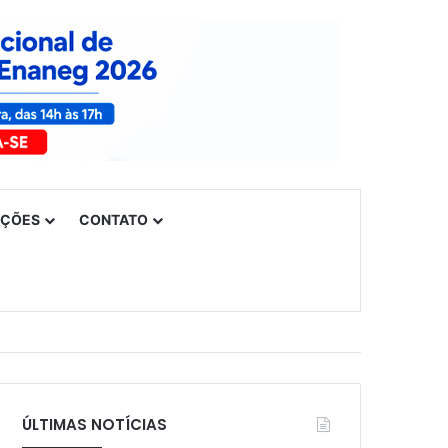
UÇÕES
CONTATO
ÚLTIMAS NOTÍCIAS