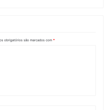
s obrigatórios são marcados com
*