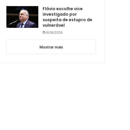
Flávio escolhe vice
investigado por
suspeita de estupro de
vulnerável
6/08/2026
Mostrar mais