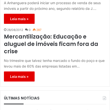
A Anhanguera poderá iniciar um processo de venda de seus
imóveis a partir do próximo ano, segundo relatório da J.…
Leia mais »
28/08/2012
0
287
Mercantilização: Educação e
aluguel de imóveis ficam fora da
crise
No trimestre que talvez tenha marcado o fundo do poço e que
levou mais de 60% das empresas listadas em…
Leia mais »
ÚLTIMAS NOTÍCIAS