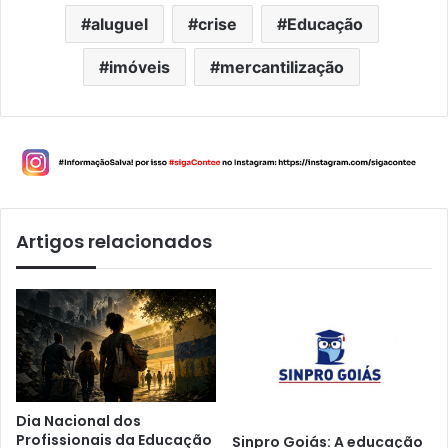
aluguel
crise
Educação
imóveis
mercantilização
Artigos relacionados
Dia Nacional dos
Profissionais da Educação
Sinpro Goiás: A educação