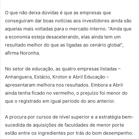
O que não deixa dúvidas é que as empresas que
conseguiram dar boas notícias aos investidores ainda são
aquelas mais voltadas para o mercado interno. “Ainda que
a economia esteja desacelerando, elas ainda tem um
resultado melhor do que as ligadas ao cenário global”,
afirma Noronha.
No setor de educação, as quatro empresas listadas –
Anhanguera, Estácio, Kroton e Abril Educação –
apresentaram melhora nos resultados. Embora a Abril
ainda tenha ficado no vermelho, o prejuízo foi menor do
que o registrado em igual período do ano anterior.
A procura por cursos de nível superior e a estratégia bem-
sucedida de aquisições de faculdades de menor porte
estão entre os ingredientes por trás do bom desempenho.