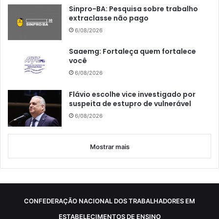
Sinpro-BA: Pesquisa sobre trabalho
extraclasse não pago
6/08/2026
Saaemg: Fortaleça quem fortalece
você
6/08/2026
Flávio escolhe vice investigado por
suspeita de estupro de vulnerável
6/08/2026
Mostrar mais
CONFEDERAÇÃO NACIONAL DOS TRABALHADORES EM
ESTABELECIMENTOS DE ENSINO