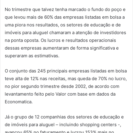
No trimestre que talvez tenha marcado o fundo do poço e
que levou mais de 60% das empresas listadas em bolsa a
uma piora nos resultados, os setores de educação e de
imóveis para aluguel chamaram a atenção de investidores
na ponta oposta. Os lucros e resultados operacionais
dessas empresas aumentaram de forma significativa e
superaram as estimativas.
O conjunto das 245 principais empresas listadas em bolsa
teve alta de 12% nas receitas, mas queda de 70% no lucro,
no pior segundo trimestre desde 2002, de acordo com
levantamento feito pelo Valor com base em dados da
Economatica.
Já o grupo de 12 companhias dos setores de educação e
de imóveis para aluguel – incluindo shopping centers -,
avançou 65% no faturamento e lucrou 153% mais no