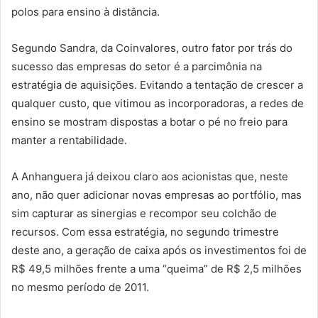
polos para ensino à distância.
Segundo Sandra, da Coinvalores, outro fator por trás do
sucesso das empresas do setor é a parcimônia na
estratégia de aquisições. Evitando a tentação de crescer a
qualquer custo, que vitimou as incorporadoras, a redes de
ensino se mostram dispostas a botar o pé no freio para
manter a rentabilidade.
A Anhanguera já deixou claro aos acionistas que, neste
ano, não quer adicionar novas empresas ao portfólio, mas
sim capturar as sinergias e recompor seu colchão de
recursos. Com essa estratégia, no segundo trimestre
deste ano, a geração de caixa após os investimentos foi de
R$ 49,5 milhões frente a uma “queima” de R$ 2,5 milhões
no mesmo período de 2011.