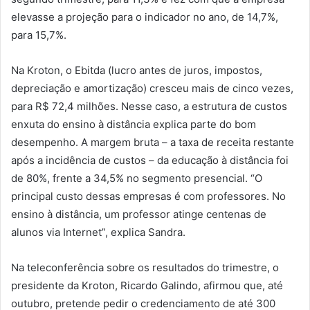
elevasse a projeção para o indicador no ano, de 14,7%,
para 15,7%.
Na Kroton, o Ebitda (lucro antes de juros, impostos,
depreciação e amortização) cresceu mais de cinco vezes,
para R$ 72,4 milhões. Nesse caso, a estrutura de custos
enxuta do ensino à distância explica parte do bom
desempenho. A margem bruta – a taxa de receita restante
após a incidência de custos – da educação à distância foi
de 80%, frente a 34,5% no segmento presencial. “O
principal custo dessas empresas é com professores. No
ensino à distância, um professor atinge centenas de
alunos via Internet”, explica Sandra.
Na teleconferência sobre os resultados do trimestre, o
presidente da Kroton, Ricardo Galindo, afirmou que, até
outubro, pretende pedir o credenciamento de até 300