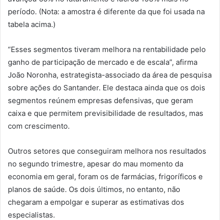
período. (Nota: a amostra é diferente da que foi usada na
tabela acima.)
“Esses segmentos tiveram melhora na rentabilidade pelo
ganho de participação de mercado e de escala”, afirma
João Noronha, estrategista-associado da área de pesquisa
sobre ações do Santander. Ele destaca ainda que os dois
segmentos reúnem empresas defensivas, que geram
caixa e que permitem previsibilidade de resultados, mas
com crescimento.
Outros setores que conseguiram melhora nos resultados
no segundo trimestre, apesar do mau momento da
economia em geral, foram os de farmácias, frigoríficos e
planos de saúde. Os dois últimos, no entanto, não
chegaram a empolgar e superar as estimativas dos
especialistas.