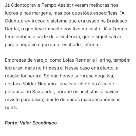
Já Odontoprev e Tempo Assist tiveram melhoras nos
lucros e nas margens, mas por questões específicas. “A
Odontoprev trocou o sistema que era usado na Bradesco
Dental, o que teve impacto positivo no custo. Já a Tempo
tem também a parte de assistência, que é significativa
para o negócio e puxou o resultado”, afirma.
Empresas de varejo, como Lojas Renner e Hering, também
lucraram mais no trimestre. Nesse caso entretanto, a
reação foi neutra. Só não houve surpresa negativa,
destaca Valder Nogueira, analista-chefe da área de
pesquisa do Santander, porque os analistas já haviam
revisto para baixo, diante de dados macroeconômicos
ruins.
Fonte: Valor Econômico