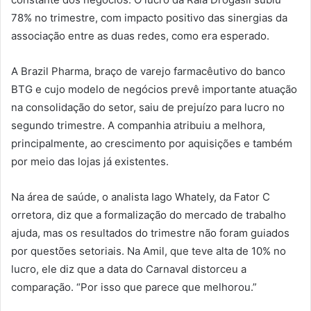
78% no trimestre, com impacto positivo das sinergias da
associação entre as duas redes, como era esperado.
A Brazil Pharma, braço de varejo farmacêutivo do banco
BTG e cujo modelo de negócios prevê importante atuação
na consolidação do setor, saiu de prejuízo para lucro no
segundo trimestre. A companhia atribuiu a melhora,
principalmente, ao crescimento por aquisições e também
por meio das lojas já existentes.
Na área de saúde, o analista Iago Whately, da Fator C
orretora, diz que a formalização do mercado de trabalho
ajuda, mas os resultados do trimestre não foram guiados
por questões setoriais. Na Amil, que teve alta de 10% no
lucro, ele diz que a data do Carnaval distorceu a
comparação. “Por isso que parece que melhorou.”