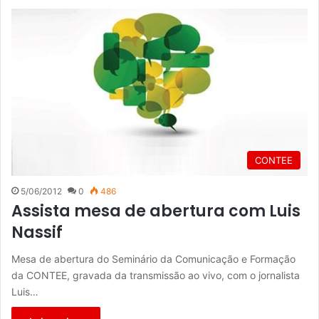
CONTEE
5/06/2012
0
486
Assista mesa de abertura com Luis
Nassif
Mesa de abertura do Seminário da Comunicação e Formação
da CONTEE, gravada da transmissão ao vivo, com o jornalista
Luis…