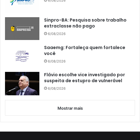
6/08/2026
Sinpro-BA: Pesquisa sobre trabalho
extraclasse não pago
6/08/2026
Saaemg: Fortaleça quem fortalece
você
6/08/2026
Flávio escolhe vice investigado por
suspeita de estupro de vulnerável
6/08/2026
Mostrar mais