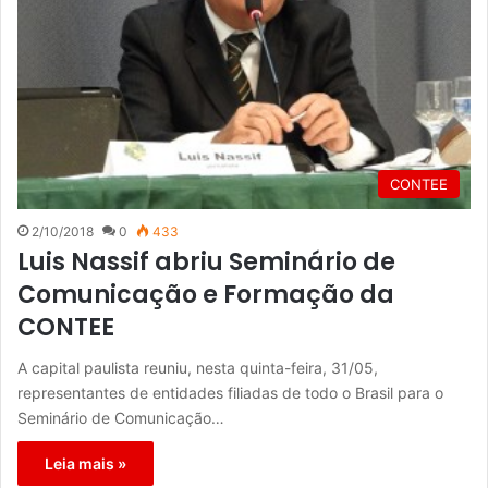
CONTEE
2/10/2018
0
433
Luis Nassif abriu Seminário de
Comunicação e Formação da
CONTEE
A capital paulista reuniu, nesta quinta-feira, 31/05,
representantes de entidades filiadas de todo o Brasil para o
Seminário de Comunicação…
Leia mais »