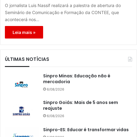
O jornalista Luis Nassif realizará a palestra de abertura do
Seminário de Comunicação e Formação da CONTEE, que
acontecerá nos…
Leia mais »
ÚLTIMAS NOTÍCIAS
Sinpro Minas: Educação não é
mercadoria
6/08/2026
Sinpro Goiás: Mais de 5 anos sem
reajuste
6/08/2026
Sinpro-ES: Educar é transformar vidas