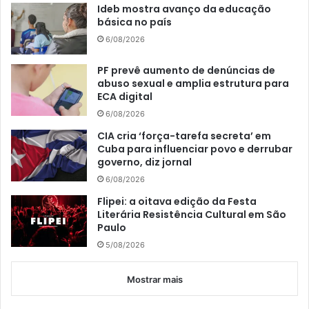
Ideb mostra avanço da educação
básica no país
6/08/2026
PF prevê aumento de denúncias de
abuso sexual e amplia estrutura para
ECA digital
6/08/2026
CIA cria ‘força-tarefa secreta’ em
Cuba para influenciar povo e derrubar
governo, diz jornal
6/08/2026
Flipei: a oitava edição da Festa
Literária Resistência Cultural em São
Paulo
5/08/2026
Mostrar mais