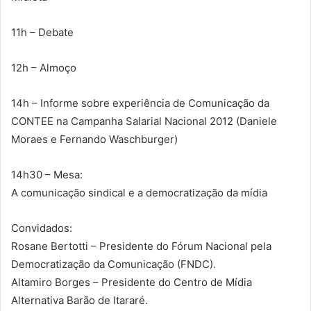
11h – Debate
12h – Almoço
14h – Informe sobre experiência de Comunicação da
CONTEE na Campanha Salarial Nacional 2012 (Daniele
Moraes e Fernando Waschburger)
14h30 – Mesa:
A comunicação sindical e a democratização da mídia
Convidados:
Rosane Bertotti – Presidente do Fórum Nacional pela
Democratização da Comunicação (FNDC).
Altamiro Borges – Presidente do Centro de Mídia
Alternativa Barão de Itararé.