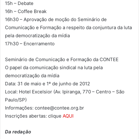
15h – Debate
16h – Coffee Break
16h30 – Aprovação de moção do Seminário de
Comunicação e Formação a respeito da conjuntura da luta
pela democratização da mídia
17h30 – Encerramento
Seminário de Comunicação e Formação da CONTEE
O papel da comunicação sindical na luta pela
democratização da mídia
Data: 31 de maio e 1º de junho de 2012
Local: Hotel Excelsior (Av. Ipiranga, 770 – Centro – São
Paulo/SP)
Informações: contee@contee.org.br
Inscrições abertas: clique
AQUI
Da redação