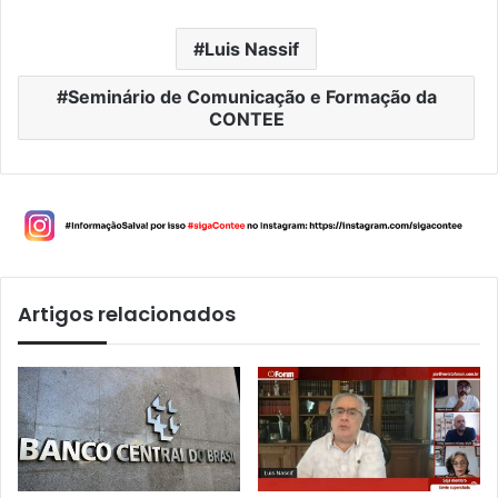
Luis Nassif
Seminário de Comunicação e Formação da
CONTEE
Artigos relacionados