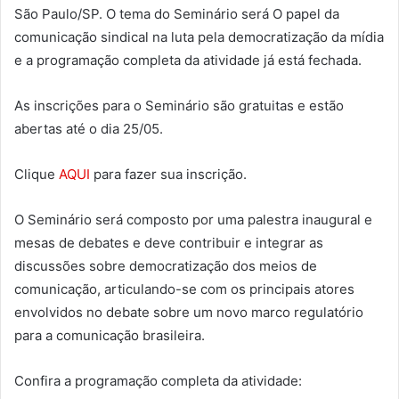
São Paulo/SP. O tema do Seminário será O papel da
comunicação sindical na luta pela democratização da mídia
e a programação completa da atividade já está fechada.
As inscrições para o Seminário são gratuitas e estão
abertas até o dia 25/05.
Clique
AQUI
para fazer sua inscrição.
O Seminário será composto por uma palestra inaugural e
mesas de debates e deve contribuir e integrar as
discussões sobre democratização dos meios de
comunicação, articulando-se com os principais atores
envolvidos no debate sobre um novo marco regulatório
para a comunicação brasileira.
Confira a programação completa da atividade: