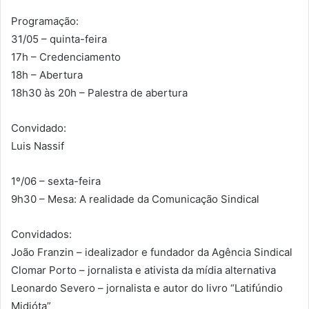
Programação:
31/05 – quinta-feira
17h – Credenciamento
18h – Abertura
18h30 às 20h – Palestra de abertura
Convidado:
Luis Nassif
1º/06 – sexta-feira
9h30 – Mesa: A realidade da Comunicação Sindical
Convidados:
João Franzin – idealizador e fundador da Agência Sindical
Clomar Porto – jornalista e ativista da mídia alternativa
Leonardo Severo – jornalista e autor do livro “Latifúndio
Midióta”