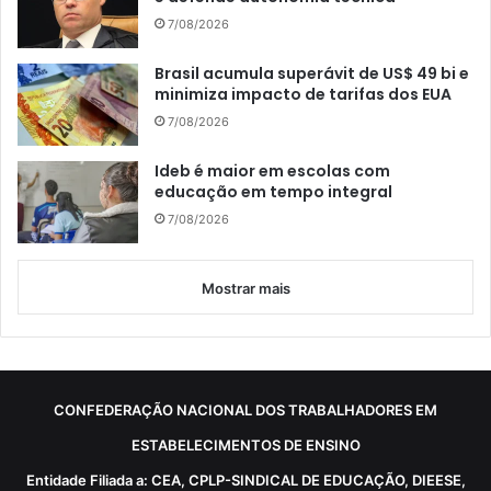
7/08/2026
Brasil acumula superávit de US$ 49 bi e
minimiza impacto de tarifas dos EUA
7/08/2026
Ideb é maior em escolas com
educação em tempo integral
7/08/2026
Mostrar mais
CONFEDERAÇÃO NACIONAL DOS TRABALHADORES EM
ESTABELECIMENTOS DE ENSINO
Entidade Filiada a: CEA, CPLP-SINDICAL DE EDUCAÇÃO, DIEESE,