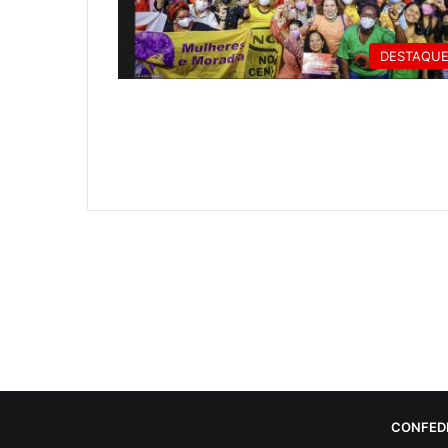
DESTAQU
CONFED