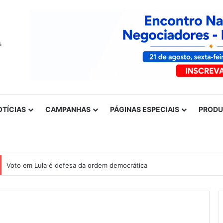
OTÍCIAS
CAMPANHAS
PÁGINAS ESPECIAIS
PROD
Voto em Lula é defesa da ordem democrática