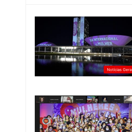
Notícias Gera