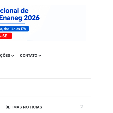
UÇÕES
CONTATO
ÚLTIMAS NOTÍCIAS