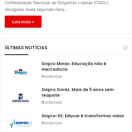
Confederação Nacional de Dirigentes Lojistas (CNDL),
divulgada nesta segunda-feira…
Leia mais »
ÚLTIMAS NOTÍCIAS
Sinpro Minas: Educação não é
mercadoria
6/08/2026
Sinpro Goiás: Mais de 5 anos sem
reajuste
6/08/2026
Sinpro-ES: Educar é transformar vidas
6/08/2026