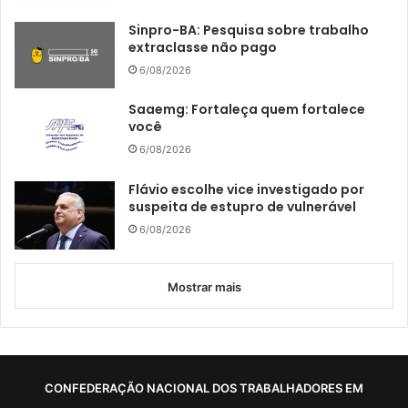
Sinpro-BA: Pesquisa sobre trabalho
extraclasse não pago
6/08/2026
Saaemg: Fortaleça quem fortalece
você
6/08/2026
Flávio escolhe vice investigado por
suspeita de estupro de vulnerável
6/08/2026
Mostrar mais
CONFEDERAÇÃO NACIONAL DOS TRABALHADORES EM