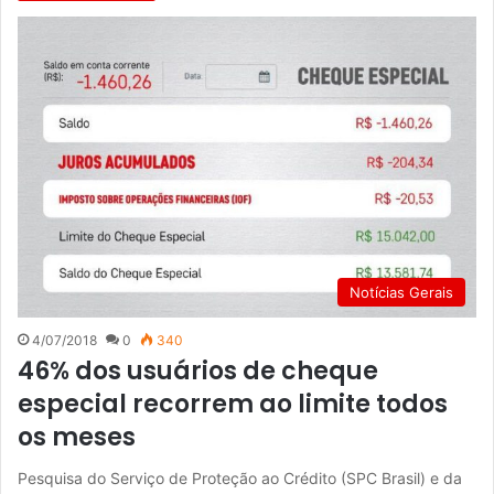
Notícias Gerais
4/07/2018
0
340
46% dos usuários de cheque
especial recorrem ao limite todos
os meses
Pesquisa do Serviço de Proteção ao Crédito (SPC Brasil) e da