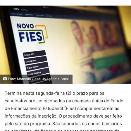
Foto: Marcello Casal Jr/Agência Brasil
Termina nesta segunda-feira (2) o prazo para os
candidatos pré-selecionados na chamada única do Fundo
de Financiamento Estudantil (Fies) complementarem as
informações da inscrição. O procedimento deve ser feito
pelo site do programa. São cobrados os dados bancários