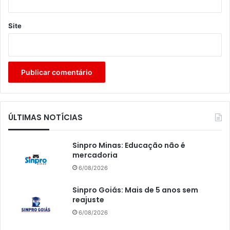
Site
ÚLTIMAS NOTÍCIAS
Sinpro Minas: Educação não é
mercadoria
6/08/2026
Sinpro Goiás: Mais de 5 anos sem
reajuste
6/08/2026