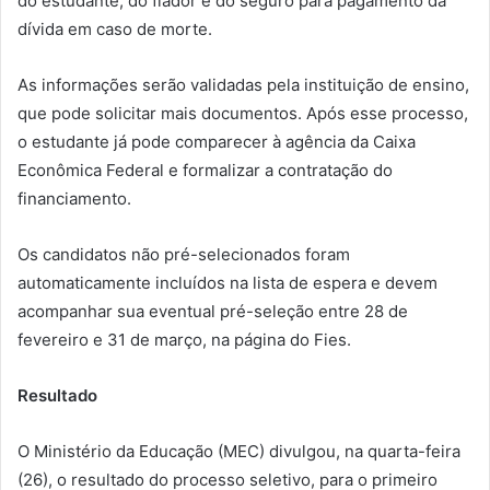
do estudante, do fiador e do seguro para pagamento da
dívida em caso de morte.
As informações serão validadas pela instituição de ensino,
que pode solicitar mais documentos. Após esse processo,
o estudante já pode comparecer à agência da Caixa
Econômica Federal e formalizar a contratação do
financiamento.
Os candidatos não pré-selecionados foram
automaticamente incluídos na lista de espera e devem
acompanhar sua eventual pré-seleção entre 28 de
fevereiro e 31 de março, na página do Fies.
Resultado
O Ministério da Educação (MEC) divulgou, na quarta-feira
(26), o resultado do processo seletivo, para o primeiro