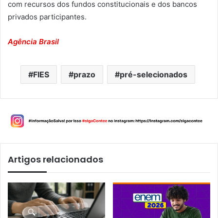
com recursos dos fundos constitucionais e dos bancos
privados participantes.
Agência Brasil
FIES
prazo
pré-selecionados
Artigos relacionados