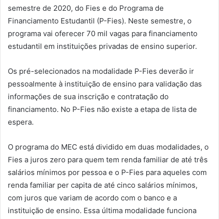
semestre de 2020, do Fies e do Programa de
Financiamento Estudantil (P-Fies). Neste semestre, o
programa vai oferecer 70 mil vagas para financiamento
estudantil em instituições privadas de ensino superior.
Os pré-selecionados na modalidade P-Fies deverão ir
pessoalmente à instituição de ensino para validação das
informações de sua inscrição e contratação do
financiamento. No P-Fies não existe a etapa de lista de
espera.
O programa do MEC está dividido em duas modalidades, o
Fies a juros zero para quem tem renda familiar de até três
salários mínimos por pessoa e o P-Fies para aqueles com
renda familiar per capita de até cinco salários mínimos,
com juros que variam de acordo com o banco e a
instituição de ensino. Essa última modalidade funciona