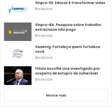
Sinpro-ES: Educar é transformar vidas
6/08/2026
Sinpro-BA: Pesquisa sobre trabalho
extraclasse não pago
6/08/2026
Saaemg: Fortaleça quem fortalece
você
6/08/2026
Flávio escolhe vice investigado por
suspeita de estupro de vulnerável
6/08/2026
Mostrar mais