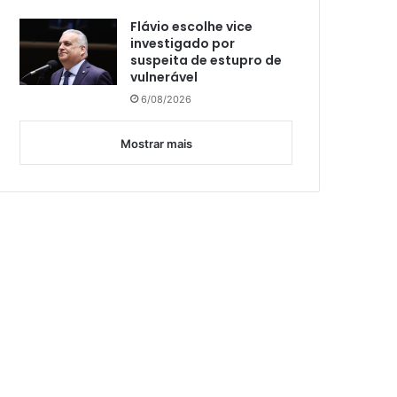
Flávio escolhe vice
investigado por
suspeita de estupro de
vulnerável
6/08/2026
Mostrar mais