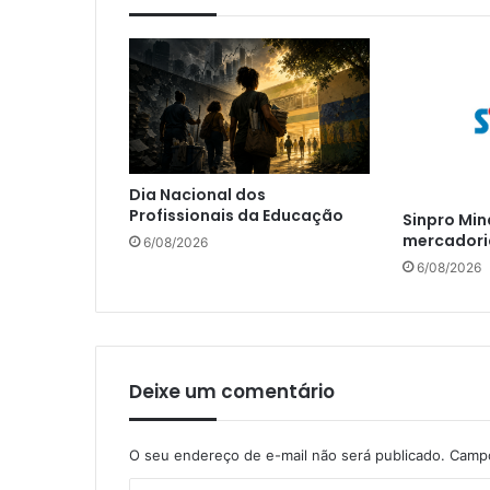
Dia Nacional dos
Profissionais da Educação
Sinpro Min
mercadori
6/08/2026
6/08/2026
Deixe um comentário
O seu endereço de e-mail não será publicado.
Campo