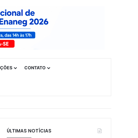
UÇÕES
CONTATO
ÚLTIMAS NOTÍCIAS