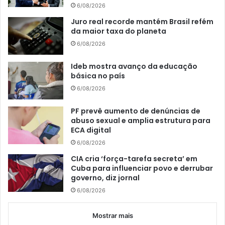
6/08/2026
Juro real recorde mantém Brasil refém
da maior taxa do planeta
6/08/2026
Ideb mostra avanço da educação
básica no país
6/08/2026
PF prevê aumento de denúncias de
abuso sexual e amplia estrutura para
ECA digital
6/08/2026
CIA cria ‘força-tarefa secreta’ em
Cuba para influenciar povo e derrubar
governo, diz jornal
6/08/2026
Mostrar mais