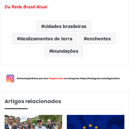
Da Rede Brasil Atual
cidades brasileiras
deslizamentos de terra
enchentes
inundações
Artigos relacionados