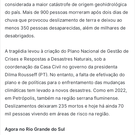
considerada a maior catástrofe de origem geohidrológica
do país. Mais de 900 pessoas morreram após dois dias de
chuva que provocou deslizamento de terra e deixou ao
menos 350 pessoas desaparecidas, além de milhares de
desabrigados.
A tragédia levou à criação do Plano Nacional de Gestão de
Crises e Respostas a Desastres Naturais, sob a
coordenação da Casa Civil no governo da presidenta
Dilma Rousseff (PT). No entanto, a falta de efetivação do
plano e de políticas para o enfrentamento das mudanças
climáticas tem levado a novos desastres. Como em 2022,
em Petrópolis, também na região serrana fluminense.
Deslizamentos deixaram 235 mortos e hoje há ainda 70
mil pessoas vivendo em áreas de risco na região.
Agora no Rio Grande do Sul