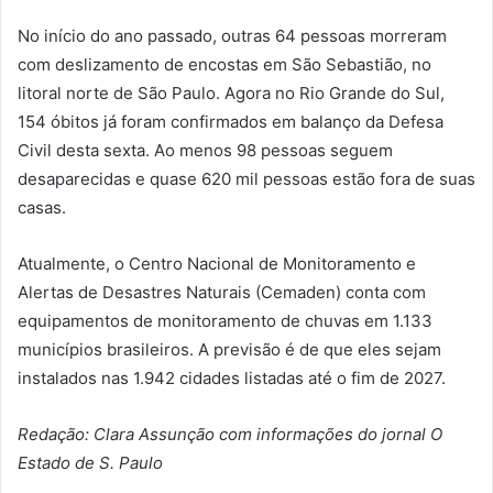
No início do ano passado, outras 64 pessoas morreram
com deslizamento de encostas em São Sebastião, no
litoral norte de São Paulo. Agora no Rio Grande do Sul,
154 óbitos já foram confirmados em balanço da Defesa
Civil desta sexta. Ao menos 98 pessoas seguem
desaparecidas e quase 620 mil pessoas estão fora de suas
casas.
Atualmente, o Centro Nacional de Monitoramento e
Alertas de Desastres Naturais (Cemaden) conta com
equipamentos de monitoramento de chuvas em 1.133
municípios brasileiros. A previsão é de que eles sejam
instalados nas 1.942 cidades listadas até o fim de 2027.
Redação: Clara Assunção com informações do jornal O
Estado de S. Paulo