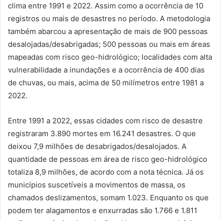
clima entre 1991 e 2022. Assim como a ocorrência de 10
registros ou mais de desastres no período. A metodologia
também abarcou a apresentação de mais de 900 pessoas
desalojadas/desabrigadas; 500 pessoas ou mais em áreas
mapeadas com risco geo-hidrológico; localidades com alta
vulnerabilidade a inundações e a ocorrência de 400 dias
de chuvas, ou mais, acima de 50 milímetros entre 1981 a
2022.
Entre 1991 a 2022, essas cidades com risco de desastre
registraram 3.890 mortes em 16.241 desastres. O que
deixou 7,9 milhões de desabrigados/desalojados. A
quantidade de pessoas em área de risco geo-hidrológico
totaliza 8,9 milhões, de acordo com a nota técnica. Já os
municípios suscetíveis a movimentos de massa, os
chamados deslizamentos, somam 1.023. Enquanto os que
podem ter alagamentos e enxurradas são 1.766 e 1.811