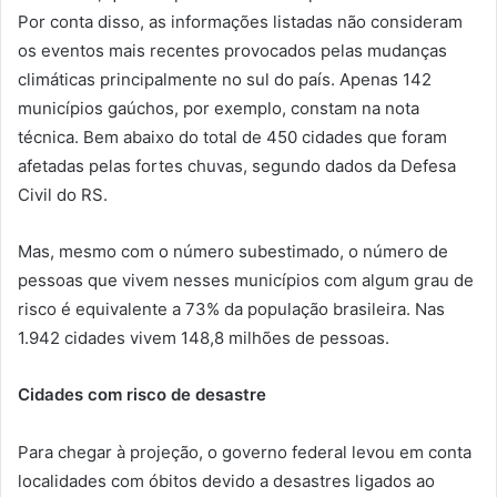
Por conta disso, as informações listadas não consideram
os eventos mais recentes provocados pelas mudanças
climáticas principalmente no sul do país. Apenas 142
municípios gaúchos, por exemplo, constam na nota
técnica. Bem abaixo do total de 450 cidades que foram
afetadas pelas fortes chuvas, segundo dados da Defesa
Civil do RS.
Mas, mesmo com o número subestimado, o número de
pessoas que vivem nesses municípios com algum grau de
risco é equivalente a 73% da população brasileira. Nas
1.942 cidades vivem 148,8 milhões de pessoas.
Cidades com risco de desastre
Para chegar à projeção, o governo federal levou em conta
localidades com óbitos devido a desastres ligados ao