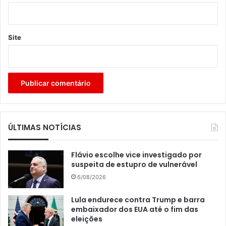
Site
ÚLTIMAS NOTÍCIAS
Flávio escolhe vice investigado por
suspeita de estupro de vulnerável
6/08/2026
Lula endurece contra Trump e barra
embaixador dos EUA até o fim das
eleições