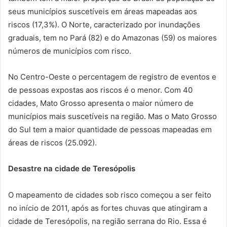
seus municípios suscetíveis em áreas mapeadas aos
riscos (17,3%). O Norte, caracterizado por inundações
graduais, tem no Pará (82) e do Amazonas (59) os maiores
números de municípios com risco.
No Centro-Oeste o percentagem de registro de eventos e
de pessoas expostas aos riscos é o menor. Com 40
cidades, Mato Grosso apresenta o maior número de
municípios mais suscetíveis na região. Mas o Mato Grosso
do Sul tem a maior quantidade de pessoas mapeadas em
áreas de riscos (25.092).
Desastre na cidade de Teresópolis
O mapeamento de cidades sob risco começou a ser feito
no início de 2011, após as fortes chuvas que atingiram a
cidade de Teresópolis, na região serrana do Rio. Essa é