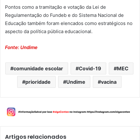
Pontos como a tramitação e votação da Lei de
Regulamentação do Fundeb e do Sistema Nacional de
Educação também foram elencados como estratégicos no
aspecto da política pública educacional.
Fonte: Undime
comunidade escolar
Covid-19
MEC
prioridade
Undime
vacina
Artigos relacionados