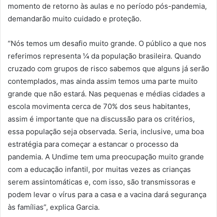
momento de retorno às aulas e no período pós-pandemia,
demandarão muito cuidado e proteção.
“Nós temos um desafio muito grande. O público a que nos
referimos representa ¼ da população brasileira. Quando
cruzado com grupos de risco sabemos que alguns já serão
contemplados, mas ainda assim temos uma parte muito
grande que não estará. Nas pequenas e médias cidades a
escola movimenta cerca de 70% dos seus habitantes,
assim é importante que na discussão para os critérios,
essa população seja observada. Seria, inclusive, uma boa
estratégia para começar a estancar o processo da
pandemia. A Undime tem uma preocupação muito grande
com a educação infantil, por muitas vezes as crianças
serem assintomáticas e, com isso, são transmissoras e
podem levar o vírus para a casa e a vacina dará segurança
às famílias”, explica Garcia.