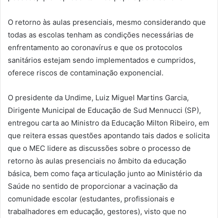
O retorno às aulas presenciais, mesmo considerando que
todas as escolas tenham as condições necessárias de
enfrentamento ao coronavírus e que os protocolos
sanitários estejam sendo implementados e cumpridos,
oferece riscos de contaminação exponencial.
O presidente da Undime, Luiz Miguel Martins Garcia,
Dirigente Municipal de Educação de Sud Mennucci (SP),
entregou carta ao Ministro da Educação Milton Ribeiro, em
que reitera essas questões apontando tais dados e solicita
que o MEC lidere as discussões sobre o processo de
retorno às aulas presenciais no âmbito da educação
básica, bem como faça articulação junto ao Ministério da
Saúde no sentido de proporcionar a vacinação da
comunidade escolar (estudantes, profissionais e
trabalhadores em educação, gestores), visto que no