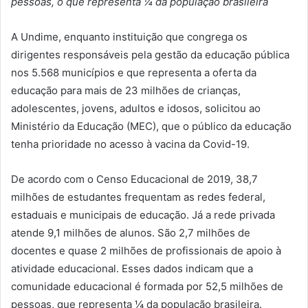
pessoas, o que representa ¼ da população brasileira
A Undime, enquanto instituição que congrega os
dirigentes responsáveis pela gestão da educação pública
nos 5.568 municípios e que representa a oferta da
educação para mais de 23 milhões de crianças,
adolescentes, jovens, adultos e idosos, solicitou ao
Ministério da Educação (MEC), que o público da educação
tenha prioridade no acesso à vacina da Covid-19.
De acordo com o Censo Educacional de 2019, 38,7
milhões de estudantes frequentam as redes federal,
estaduais e municipais de educação. Já a rede privada
atende 9,1 milhões de alunos. São 2,7 milhões de
docentes e quase 2 milhões de profissionais de apoio à
atividade educacional. Esses dados indicam que a
comunidade educacional é formada por 52,5 milhões de
pessoas, que representa ¼ da população brasileira.