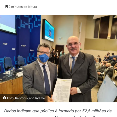
2 minutos de leitura
Foto: Reprodução/Undime
Dados indicam que público é formado por 52,5 milhões de