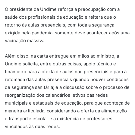
O presidente da Undime reforça a preocupação com a
saúde dos profissionais da educação e reitera que o
retorno às aulas presenciais, com toda a segurança
exigida pela pandemia, somente deve acontecer após uma
vacinação massiva.
Além disso, na carta entregue em mãos ao ministro, a
Undime solicita, entre outras coisas, apoio técnico e
financeiro para a oferta de aulas não presenciais e para a
retomada das aulas presenciais quando houver condições
de segurança sanitária; e a discussão sobre o processo de
reorganização dos calendários letivos das redes
municipais e estaduais de educação, para que aconteça de
maneira articulada, considerando a oferta da alimentação
e transporte escolar e a existência de professores
vinculados às duas redes.