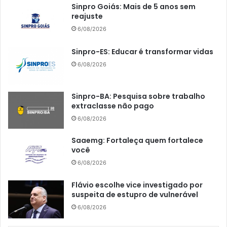
Sinpro Goiás: Mais de 5 anos sem
reajuste
6/08/2026
Sinpro-ES: Educar é transformar vidas
6/08/2026
Sinpro-BA: Pesquisa sobre trabalho
extraclasse não pago
6/08/2026
Saaemg: Fortaleça quem fortalece
você
6/08/2026
Flávio escolhe vice investigado por
suspeita de estupro de vulnerável
6/08/2026