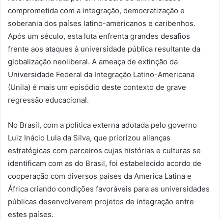
comprometida com a integração, democratização e
soberania dos países latino-americanos e caribenhos.
Após um século, esta luta enfrenta grandes desafios
frente aos ataques à universidade pública resultante da
globalização neoliberal. A ameaça de extinção da
Universidade Federal da Integração Latino-Americana
(Unila) é mais um episódio deste contexto de grave
regressão educacional.
No Brasil, com a política externa adotada pelo governo
Luiz Inácio Lula da Silva, que priorizou alianças
estratégicas com parceiros cujas histórias e culturas se
identificam com as do Brasil, foi estabelecido acordo de
cooperação com diversos países da America Latina e
África criando condições favoráveis para as universidades
públicas desenvolverem projetos de integração entre
estes países.