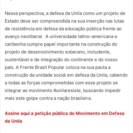
Nessa perspectiva, a defesa da Unila como um projeto de
Estado deve ser compreendida na sua inserção nas lutas
de resistência em defesa da educação pública frente ao
avanço neoliberal. A universidade latino-americana e
caribenha cumpre papel importante na construção do
projeto de desenvolvimento soberano, includente,
sustentável e de integração do continente e do nosso
país. A Frente Brasil Popular coloca na sua pauta a
construção da unidade social em defesa da Unila, cabendo
a todas as forças comprometidas com esse projeto se
integrar ao movimento #unilaresiste, buscando impedir
mais este golpe contra a nação brasileira.
Assine aqui a petição pública do Movimento em Defesa
da Unila