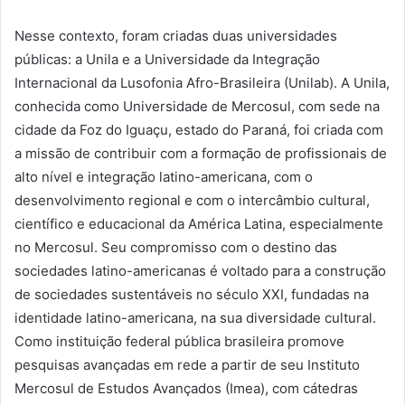
Nesse contexto, foram criadas duas universidades
públicas: a Unila e a Universidade da Integração
Internacional da Lusofonia Afro-Brasileira (Unilab). A Unila,
conhecida como Universidade de Mercosul, com sede na
cidade da Foz do Iguaçu, estado do Paraná, foi criada com
a missão de contribuir com a formação de profissionais de
alto nível e integração latino-americana, com o
desenvolvimento regional e com o intercâmbio cultural,
científico e educacional da América Latina, especialmente
no Mercosul. Seu compromisso com o destino das
sociedades latino-americanas é voltado para a construção
de sociedades sustentáveis no século XXI, fundadas na
identidade latino-americana, na sua diversidade cultural.
Como instituição federal pública brasileira promove
pesquisas avançadas em rede a partir de seu Instituto
Mercosul de Estudos Avançados (Imea), com cátedras