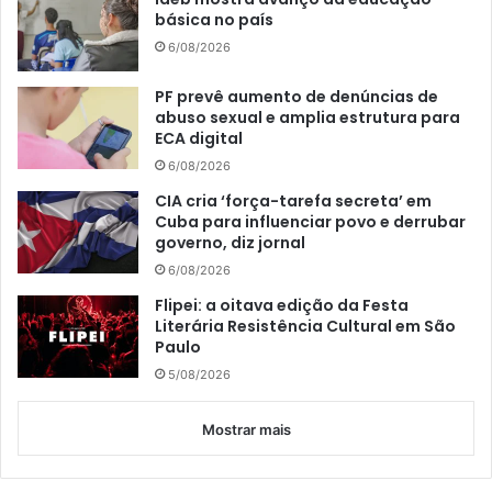
básica no país
6/08/2026
PF prevê aumento de denúncias de
abuso sexual e amplia estrutura para
ECA digital
6/08/2026
CIA cria ‘força-tarefa secreta’ em
Cuba para influenciar povo e derrubar
governo, diz jornal
6/08/2026
Flipei: a oitava edição da Festa
Literária Resistência Cultural em São
Paulo
5/08/2026
Mostrar mais