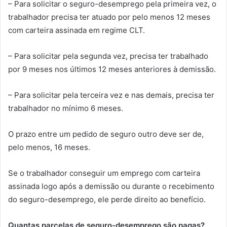
– Para solicitar o seguro-desemprego pela primeira vez, o
trabalhador precisa ter atuado por pelo menos 12 meses
com carteira assinada em regime CLT.
– Para solicitar pela segunda vez, precisa ter trabalhado
por 9 meses nos últimos 12 meses anteriores à demissão.
– Para solicitar pela terceira vez e nas demais, precisa ter
trabalhador no mínimo 6 meses.
O prazo entre um pedido de seguro outro deve ser de,
pelo menos, 16 meses.
Se o trabalhador conseguir um emprego com carteira
assinada logo após a demissão ou durante o recebimento
do seguro-desemprego, ele perde direito ao benefício.
Quantas parcelas de seguro-desemprego são pagas?