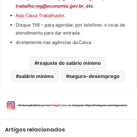
trabalho.mg@economia.gov.br
, etc.
App Caixa Trabalhador.
Disque 158 – para agendar, por telefone, o local de
atendimento para dar entrada.
diretamente nas agências da Caixa.
reajuste do salário mínimo
salário mínimo
seguro-desemprego
Artigos relacionados