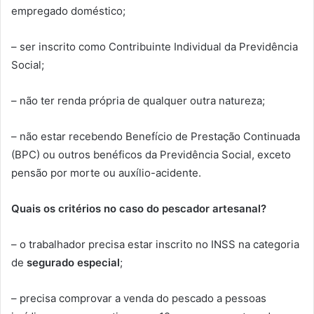
empregado doméstico;
– ser inscrito como Contribuinte Individual da Previdência
Social;
– não ter renda própria de qualquer outra natureza;
– não estar recebendo Benefício de Prestação Continuada
(BPC) ou outros benéficos da Previdência Social, exceto
pensão por morte ou auxílio-acidente.
Quais os critérios no caso do pescador artesanal?
– o trabalhador precisa estar inscrito no INSS na categoria
de
segurado especial
;
– precisa comprovar a venda do pescado a pessoas