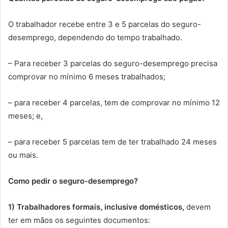
O trabalhador recebe entre 3 e 5 parcelas do seguro-
desemprego, dependendo do tempo trabalhado.
– Para receber 3 parcelas do seguro-desemprego precisa
comprovar no mínimo 6 meses trabalhados;
– para receber 4 parcelas, tem de comprovar no mínimo 12
meses; e,
– para receber 5 parcelas tem de ter trabalhado 24 meses
ou mais.
Como pedir o seguro-desemprego?
1) Trabalhadores formais, inclusive domésticos,
devem
ter em mãos os seguintes documentos: