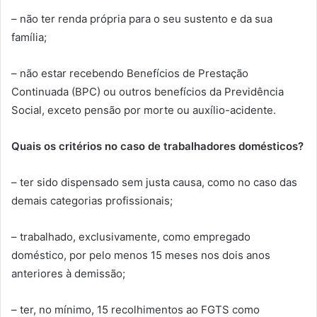
– não ter renda própria para o seu sustento e da sua
família;
– não estar recebendo Benefícios de Prestação
Continuada (BPC) ou outros benefícios da Previdência
Social, exceto pensão por morte ou auxílio-acidente.
Quais os critérios no caso de trabalhadores domésticos?
– ​​ter sido dispensado sem justa causa, como no caso das
demais categorias profissionais;
– trabalhado, exclusivamente, como empregado
doméstico, por pelo menos 15 meses nos dois anos
anteriores à demissão;
– ter, no mínimo, 15 recolhimentos ao FGTS como