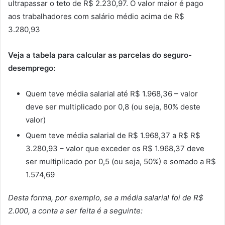
ultrapassar o teto de R$ 2.230,97. O valor maior é pago
aos trabalhadores com salário médio acima de R$
3.280,93
Veja a tabela para calcular as parcelas do seguro-
desemprego:
Quem teve média salarial até R$ 1.968,36 – valor
deve ser multiplicado por 0,8 (ou seja, 80% deste
valor)
Quem teve média salarial de R$ 1.968,37 a R$ R$
3.280,93 – valor que exceder os R$ 1.968,37 deve
ser multiplicado por 0,5 (ou seja, 50%) e somado a R$
1.574,69
Desta forma, por exemplo, se a média salarial foi de R$
2.000, a conta a ser feita é a seguinte: