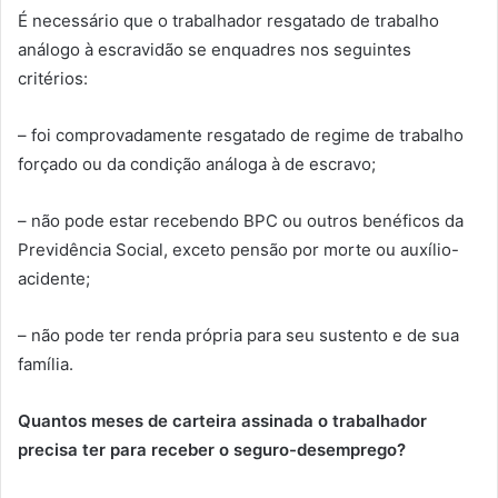
É necessário que o trabalhador resgatado de trabalho
análogo à escravidão se enquadres nos seguintes
critérios:
– foi comprovadamente resgatado de regime de trabalho
forçado ou da condição análoga à de escravo;
– não pode estar recebendo BPC ou outros benéficos da
Previdência Social, exceto pensão por morte ou auxílio-
acidente;
– não pode ter renda própria para seu sustento e de sua
família.
Quantos meses de carteira assinada o trabalhador
precisa ter para receber o seguro-desemprego?