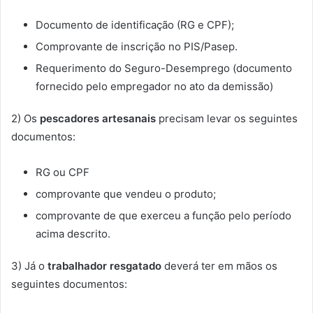
Documento de identificação (RG e CPF);
Comprovante de inscrição no PIS/Pasep.
Requerimento do Seguro-Desemprego (documento
fornecido pelo empregador no ato da demissão)
2) Os
pescadores artesanais
precisam levar os seguintes
documentos:
RG ou CPF
comprovante que vendeu o produto;
comprovante de que exerceu a função pelo período
acima descrito.
3) Já o
trabalhador resgatado
deverá ter em mãos os
seguintes documentos: