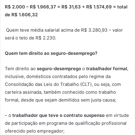
R$ 2.000 – R$ 1.968,37 = R$ 31,63 + R$ 1.574,69 = total
de R$ 1.606,32
Quem teve média salarial acima de R$ 3.280,93 – valor
será o teto de R$ 2.230.
Quem tem direito ao seguro-desemprego?
Tem direito ao
seguro-desemprego
o
trabalhador formal
,
inclusive, domésticos contratados pelo regime da
Consolidação das Leis do Trabalho (CLT), ou seja, com
carteira assinada, também conhecido como trabalho
formal, desde que sejam demitidos sem justa causa;
– o
trabalhador que teve o contrato suspenso
em virtude
de participação em programa de qualificação profissional
oferecido pelo empregador;