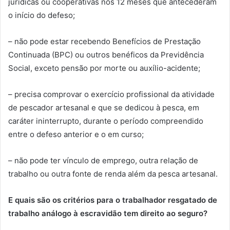
jurídicas ou cooperativas nos 12 meses que antecederam
o início do defeso;
– não pode estar recebendo Benefícios de Prestação
Continuada (BPC) ou outros benéficos da Previdência
Social, exceto pensão por morte ou auxílio-acidente;
– precisa comprovar o exercício profissional da atividade
de pescador artesanal e que se dedicou à pesca, em
caráter ininterrupto, durante o período compreendido
entre o defeso anterior e o em curso;
– não pode ter vínculo de emprego, outra relação de
trabalho ou outra fonte de renda além da pesca artesanal.
E quais são os critérios para o trabalhador resgatado de
trabalho análogo à escravidão tem direito ao seguro?