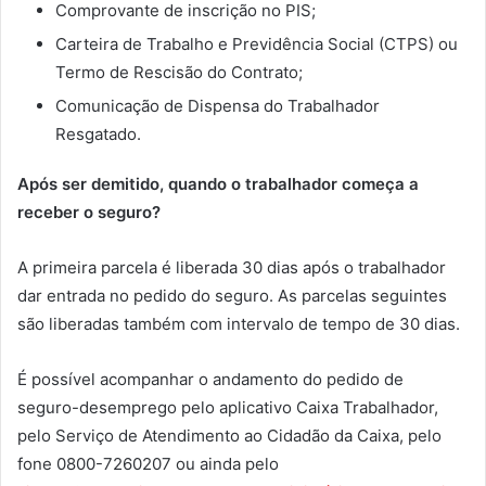
Comprovante de inscrição no PIS;
Carteira de Trabalho e Previdência Social (CTPS) ou
Termo de Rescisão do Contrato;
Comunicação de Dispensa do Trabalhador
Resgatado.
Após ser demitido, quando o trabalhador começa a
receber o seguro?
A primeira parcela é liberada 30 dias após o trabalhador
dar entrada no pedido do seguro. As parcelas seguintes
são liberadas também com intervalo de tempo de 30 dias.
É possível acompanhar o andamento do pedido de
seguro-desemprego pelo aplicativo Caixa Trabalhador,
pelo Serviço de Atendimento ao Cidadão da Caixa, pelo
fone 0800-7260207 ou ainda pelo