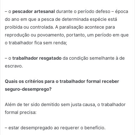
– o
pescador artesanal
durante o período defeso – época
do ano em que a pesca de determinada espécie está
proibida ou controlada. A paralisação acontece para
reprodução ou povoamento, portanto, um período em que
o trabalhador fica sem renda;
– o
trabalhador resgatado
da condição semelhante à de
escravo.
Quais os critérios para o trabalhador formal receber
seguro-desemprego?
Além de ter sido demitido sem justa causa, o trabalhador
formal precisa:
– estar desempregado ao requerer o benefício.