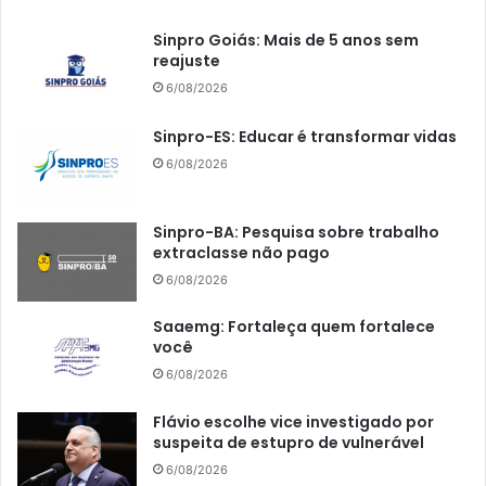
Sinpro Goiás: Mais de 5 anos sem
reajuste
6/08/2026
Sinpro-ES: Educar é transformar vidas
6/08/2026
Sinpro-BA: Pesquisa sobre trabalho
extraclasse não pago
6/08/2026
Saaemg: Fortaleça quem fortalece
você
6/08/2026
Flávio escolhe vice investigado por
suspeita de estupro de vulnerável
6/08/2026