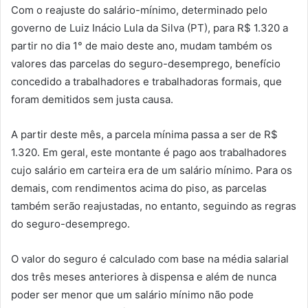
Com o reajuste do salário-mínimo, determinado pelo
governo de Luiz Inácio Lula da Silva (PT), para R$ 1.320 a
partir no dia 1° de maio deste ano, mudam também os
valores das parcelas do seguro-desemprego, benefício
concedido a trabalhadores e trabalhadoras formais, que
foram demitidos sem justa causa.
A partir deste mês, a parcela mínima passa a ser de R$
1.320. Em geral, este montante é pago aos trabalhadores
cujo salário em carteira era de um salário mínimo. Para os
demais, com rendimentos acima do piso, as parcelas
também serão reajustadas, no entanto, seguindo as regras
do seguro-desemprego.
O valor do seguro é calculado com base na média salarial
dos três meses anteriores à dispensa e além de nunca
poder ser menor que um salário mínimo não pode