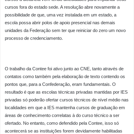
cursos fora do estado sede. A resolução abre novamente a
possibilidade de que, uma vez instalada em um estado, a
escola possa abrir polos de apoio presencial nas demais
unidades da Federação sem ter que reiniciar do zero um novo
processo de credenciamento.
O trabalho da Contee foi ativo junto ao CNE, tanto através de
contatos como também pela elaboração de texto contendo os
pontos que, para a Confederação, eram fundamentais. O
resultado é que as escolas técnicas privadas mantidas por IES
privadas só poderão ofertar cursos técnicos de nível médio nas
localidades em que a IES mantenha cursos de graduação em
áreas de conhecimento correlatas à do curso técnico a ser
ofertado. No entanto, como defendido pela Contee, isso só
acontecerá se as instituições forem devidamente habilitadas