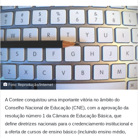
Foto: Reprodução/Internet
A Contee conquistou uma importante vitória no âmbito do
Conselho Nacional de Educação (CNE), com a aprovação da
resolução número 1 da Câmara de Educação Básica, que
define diretrizes nacionais para o credenciamento institucional e
a oferta de cursos de ensino básico (incluindo ensino médio,