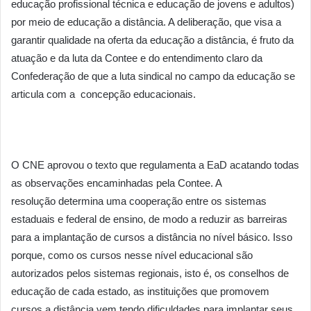
educação profissional técnica e educação de jovens e adultos)
por meio de educação a distância. A deliberação, que visa a
garantir qualidade na oferta da educação a distância, é fruto da
atuação e da luta da Contee e do entendimento claro da
Confederação de que a luta sindical no campo da educação se
articula com a concepção educacionais.
O CNE aprovou o texto que regulamenta a EaD acatando todas
as observações encaminhadas pela Contee. A
resolução determina uma cooperação entre os sistemas
estaduais e federal de ensino, de modo a reduzir as barreiras
para a implantação de cursos a distância no nível básico. Isso
porque, como os cursos nesse nível educacional são
autorizados pelos sistemas regionais, isto é, os conselhos de
educação de cada estado, as instituições que promovem
cursos a distância vem tendo dificuldades para implantar seus