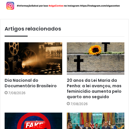
Artigos relacionados
Dia Nacional do
20 anos da Lei Maria da
Documentário Brasileiro
Penha: a lei avançou, mas
feminicídio aumenta pelo
7/08/2026
quarto ano seguido
7/08/2026