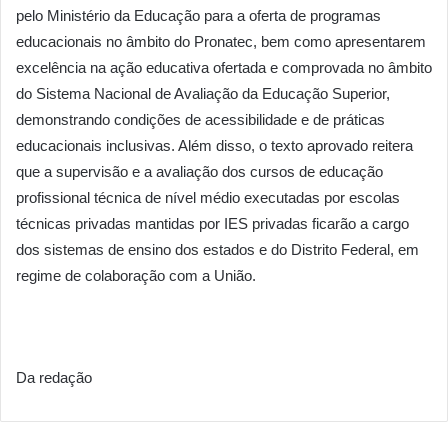
pelo Ministério da Educação para a oferta de programas
educacionais no âmbito do Pronatec, bem como apresentarem
excelência na ação educativa ofertada e comprovada no âmbito
do Sistema Nacional de Avaliação da Educação Superior,
demonstrando condições de acessibilidade e de práticas
educacionais inclusivas. Além disso, o texto aprovado reitera
que a supervisão e a avaliação dos cursos de educação
profissional técnica de nível médio executadas por escolas
técnicas privadas mantidas por IES privadas ficarão a cargo
dos sistemas de ensino dos estados e do Distrito Federal, em
regime de colaboração com a União.
Da redação