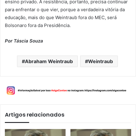
ensino privado. A resistência, portanto, precisa continuar
para enfrentar o que vier, porque a verdadeira vitória da
educação, mais do que Weintraub fora do MEC, será
Bolsonaro fora da Presidência.
Por Táscia Souza
Abraham Weintraub
Weintraub
Artigos relacionados