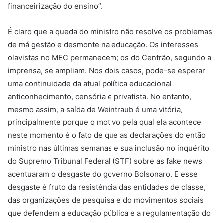
financeirização do ensino”.
É claro que a queda do ministro não resolve os problemas
de má gestão e desmonte na educação. Os interesses
olavistas no MEC permanecem; os do Centrão, segundo a
imprensa, se ampliam. Nos dois casos, pode-se esperar
uma continuidade da atual política educacional
anticonhecimento, censória e privatista. No entanto,
mesmo assim, a saída de Weintraub é uma vitória,
principalmente porque o motivo pela qual ela acontece
neste momento é o fato de que as declarações do então
ministro nas últimas semanas e sua inclusão no inquérito
do Supremo Tribunal Federal (STF) sobre as fake news
acentuaram o desgaste do governo Bolsonaro. E esse
desgaste é fruto da resistência das entidades de classe,
das organizações de pesquisa e do movimentos sociais
que defendem a educação pública e a regulamentação do