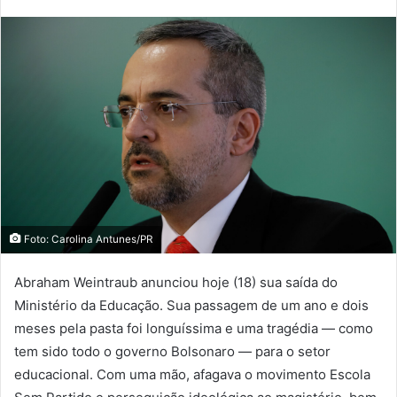
Foto: Carolina Antunes/PR
Abraham Weintraub anunciou hoje (18) sua saída do
Ministério da Educação. Sua passagem de um ano e dois
meses pela pasta foi longuíssima e uma tragédia — como
tem sido todo o governo Bolsonaro — para o setor
educacional. Com uma mão, afagava o movimento Escola