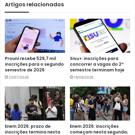
Artigos relacionados
Prouni recebe 529,7 mil
Sisu+: inscrições para
inscrições para o segundo
concorrer a vagas do 2º
semestre de 2026
semestre terminam hoje
22/07/2026
19/06/2026
Enem 2026: prazo de
Enem 2026: inscrições
inscrições termina nesta
começam nesta segunda;