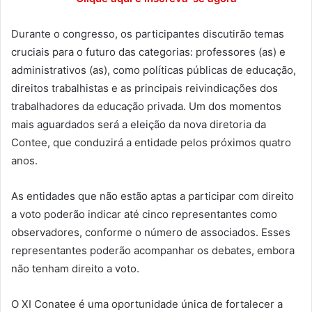
Durante o congresso, os participantes discutirão temas
cruciais para o futuro das categorias: professores (as) e
administrativos (as), como políticas públicas de educação,
direitos trabalhistas e as principais reivindicações dos
trabalhadores da educação privada. Um dos momentos
mais aguardados será a eleição da nova diretoria da
Contee, que conduzirá a entidade pelos próximos quatro
anos.
As entidades que não estão aptas a participar com direito
a voto poderão indicar até cinco representantes como
observadores, conforme o número de associados. Esses
representantes poderão acompanhar os debates, embora
não tenham direito a voto.
O XI Conatee é uma oportunidade única de fortalecer a