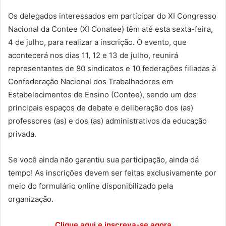
Os delegados interessados em participar do XI Congresso
Nacional da Contee (XI Conatee) têm até esta sexta-feira,
4 de julho, para realizar a inscrição. O evento, que
acontecerá nos dias 11, 12 e 13 de julho, reunirá
representantes de 80 sindicatos e 10 federações filiadas à
Confederação Nacional dos Trabalhadores em
Estabelecimentos de Ensino (Contee), sendo um dos
principais espaços de debate e deliberação dos (as)
professores (as) e dos (as) administrativos da educação
privada.
Se você ainda não garantiu sua participação, ainda dá
tempo! As inscrições devem ser feitas exclusivamente por
meio do formulário online disponibilizado pela
organização.
Clique aqui e inscreva-se agora