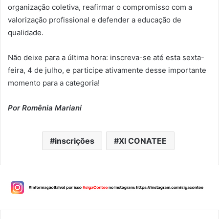
organização coletiva, reafirmar o compromisso com a
valorização profissional e defender a educação de
qualidade.
Não deixe para a última hora: inscreva-se até esta sexta-
feira, 4 de julho, e participe ativamente desse importante
momento para a categoria!
Por Romênia Mariani
inscrições
XI CONATEE