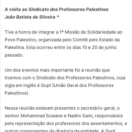
A visita ao Sindicato dos Professores Palestinos
João Batista da Silveira *
Tive a honra de integrar a 1ª Missão de Solidariedade ao
Povo Palestino, organizada pelo Comitê pelo Estado da
Palestina. Esta ocorreu entre os dias 10 e 20 de junho
passado.
Um dos eventos mais importante foi a reunião que
tivemos com o Sindicato dos Professores Palestinos, cuja
sigla em inglês é Gupt (União Geral dos Professores
Palestinos).
Nessa reunião estavam presentes o secretário-geral, o
senhor Mohammad Suwane e Nadim Sami, responsáveis
pela representação dos professores dos assentamentos, e
outros componentes da diretoria da entidade. A Gupt