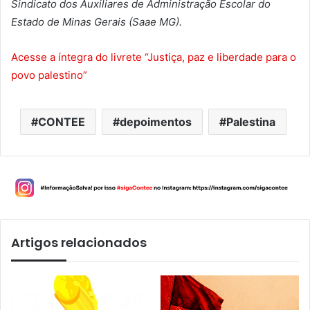
Sindicato dos Auxiliares de Administração Escolar do
Estado de Minas Gerais (Saae MG).
Acesse a íntegra do livrete “Justiça, paz e liberdade para o
povo palestino”
CONTEE
depoimentos
Palestina
Artigos relacionados