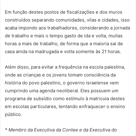
Em função destes postos de fiscalizações e dos muros
construídos separando comunidades, vilas e cidades, isso
acaba impondo aos trabalhadores, considerando a jornada
de trabalho e mais o tempo gasto de ida e volta, muitas
horas a mais de trabalho, de forma que a maioria sai de
casa ainda na madrugada e volta somente às 21 horas.
Além disso, para evitar a frequência na escola palestina,
onde as crianças e os jovens tomam consciência da
história do povo palestino, o governo israelense vem
cumprindo uma agenda neoliberal. Eles possuem um
programa de subsídio como estímulo à matricula destes
em escolas particulares, tentando enfraquecer o ensino
público.
* Membro da Executiva da Contee e da Executiva do