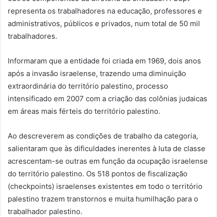
representa os trabalhadores na educação, professores e
administrativos, públicos e privados, num total de 50 mil
trabalhadores.
Informaram que a entidade foi criada em 1969, dois anos
após a invasão israelense, trazendo uma diminuição
extraordinária do território palestino, processo
intensificado em 2007 com a criação das colônias judaicas
em áreas mais férteis do território palestino.
Ao descreverem as condições de trabalho da categoria,
salientaram que às dificuldades inerentes à luta de classe
acrescentam-se outras em função da ocupação israelense
do território palestino. Os 518 pontos de fiscalização
(checkpoints) israelenses existentes em todo o território
palestino trazem transtornos e muita humilhação para o
trabalhador palestino.