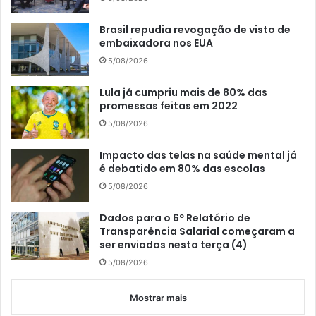
Brasil repudia revogação de visto de
embaixadora nos EUA
5/08/2026
Lula já cumpriu mais de 80% das
promessas feitas em 2022
5/08/2026
Impacto das telas na saúde mental já
é debatido em 80% das escolas
5/08/2026
Dados para o 6º Relatório de
Transparência Salarial começaram a
ser enviados nesta terça (4)
5/08/2026
Mostrar mais