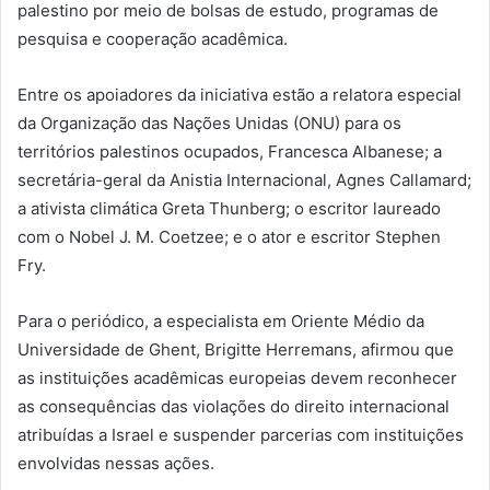
palestino por meio de bolsas de estudo, programas de
pesquisa e cooperação acadêmica.
Entre os apoiadores da iniciativa estão a relatora especial
da Organização das Nações Unidas (ONU) para os
territórios palestinos ocupados, Francesca Albanese; a
secretária-geral da Anistia Internacional, Agnes Callamard;
a ativista climática Greta Thunberg; o escritor laureado
com o Nobel J. M. Coetzee; e o ator e escritor Stephen
Fry.
Para o periódico, a especialista em Oriente Médio da
Universidade de Ghent, Brigitte Herremans, afirmou que
as instituições acadêmicas europeias devem reconhecer
as consequências das violações do direito internacional
atribuídas a Israel e suspender parcerias com instituições
envolvidas nessas ações.