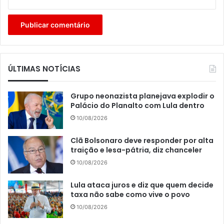
ÚLTIMAS NOTÍCIAS
Grupo neonazista planejava explodir o
Palácio do Planalto com Lula dentro
10/08/2026
Clã Bolsonaro deve responder por alta
traição e lesa-pátria, diz chanceler
10/08/2026
Lula ataca juros e diz que quem decide
taxa não sabe como vive o povo
10/08/2026