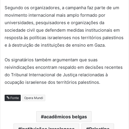
Segundo os organizadores, a campanha faz parte de um
movimento internacional mais amplo formado por
universidades, pesquisadores e organizações da
sociedade civil que defendem medidas institucionais em
resposta às políticas israelenses nos territórios palestinos
e à destruição de instituições de ensino em Gaza.
Os signatários também argumentam que suas
reivindicações encontram respaldo em decisões recentes
do Tribunal Internacional de Justiça relacionadas à
ocupação israelense dos territórios palestinos.
Fonte
Opera Mundi
acadêmicos belgas