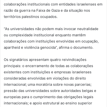
colaborações institucionais com entidades israelenses em
razão da guerra na Faixa de Gaza e da situação nos
territórios palestinos ocupados.
“As universidades não podem mais invocar neutralidade
ou complexidade institucional enquanto mantêm
colaborações com instituições envolvidas em ocupação,
apartheid e violência genocida”, afirma o documento.
Os signatários apresentam quatro reivindicações
principais: o encerramento de todas as colaborações
existentes com instituições e empresas israelenses
consideradas envolvidas em violações do direito
internacional; uma moratória sobre novas parcerias;
pressão das universidades sobre autoridades belgas e
europeias para o cumprimento das obrigações legais
internacionais; e apoio estrutural ao ensino superior