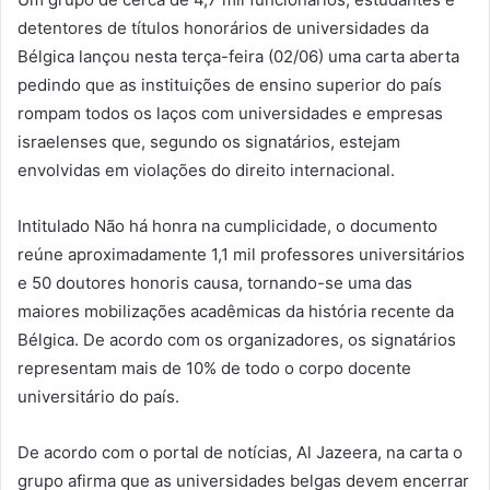
detentores de títulos honorários de universidades da
Bélgica lançou nesta terça-feira (02/06) uma carta aberta
pedindo que as instituições de ensino superior do país
rompam todos os laços com universidades e empresas
israelenses que, segundo os signatários, estejam
envolvidas em violações do direito internacional.
Intitulado Não há honra na cumplicidade, o documento
reúne aproximadamente 1,1 mil professores universitários
e 50 doutores honoris causa, tornando-se uma das
maiores mobilizações acadêmicas da história recente da
Bélgica. De acordo com os organizadores, os signatários
representam mais de 10% de todo o corpo docente
universitário do país.
De acordo com o portal de notícias, Al Jazeera, na carta o
grupo afirma que as universidades belgas devem encerrar