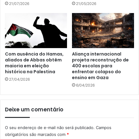
21/07/2026
21/05/2026
Com ausência do Hamas,
Aliança internacional
aliados de Abbas obtêm
projeta reconstrução de
maioria em eleição
400 escolas para
histórica na Palestina
enfrentar colapso do
ensino em Gaza
27/04/2026
6/04/2026
Deixe um comentário
O seu endereço de e-mail não será publicado.
Campos
obrigatórios são marcados com
*