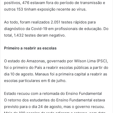
positivos, 476 estavam fora do período de transmissão e
outros 153 tinham exposição recente ao vírus.
Ao todo, foram realizados 2.051 testes rápidos para
diagnóstico da Covid-19 em profissionais de educação. Do
total, 1.432 testes deram negativo.
Primeiro a reabrir as escolas
O estado do Amazonas, governado por Wilson Lima (PSC),
foi o primeiro do País a reabrir escolas públicas a partir do
dia 10 de agosto. Manaus foi a primeira capital a reabrir as
escolas particulares em 6 de julho.
Estado recuou com a retomada do Ensino Fundamental
O retorno dos estudantes do Ensino Fundamental estava
previsto para o dia 24 de agosto, mas o governo recuou.