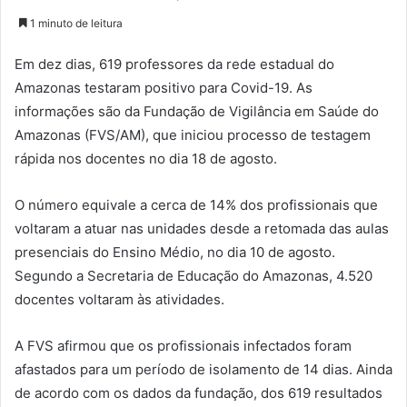
1 minuto de leitura
Em dez dias, 619 professores da rede estadual do
Amazonas testaram positivo para Covid-19. As
informações são da Fundação de Vigilância em Saúde do
Amazonas (FVS/AM), que iniciou processo de testagem
rápida nos docentes no dia 18 de agosto.
O número equivale a cerca de 14% dos profissionais que
voltaram a atuar nas unidades desde a retomada das aulas
presenciais do Ensino Médio, no dia 10 de agosto.
Segundo a Secretaria de Educação do Amazonas, 4.520
docentes voltaram às atividades.
A FVS afirmou que os profissionais infectados foram
afastados para um período de isolamento de 14 dias. Ainda
de acordo com os dados da fundação, dos 619 resultados