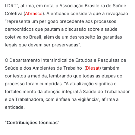
LDRT”, afirma, em nota, a Associação Brasileira de Saúde
Coletiva (
Abrasco
). A entidade considera que a revogação
“representa um perigoso precedente aos processos
democráticos que pautam a discussão sobre a saúde
coletiva no Brasil, além de um desrespeito às garantias
legais que devem ser preservadas”.
O Departamento Intersindical de Estudos e Pesquisas de
Saúde e dos Ambientes de Trabalho (
Diesat
) também
contestou a medida, lembrando que todas as etapas do
processo foram cumpridas. “A atualização significa o
fortalecimento da atenção integral à Saúde do Trabalhador
e da Trabalhadora, com ênfase na vigilância”, afirma a
entidade.
“Contribuições técnicas”