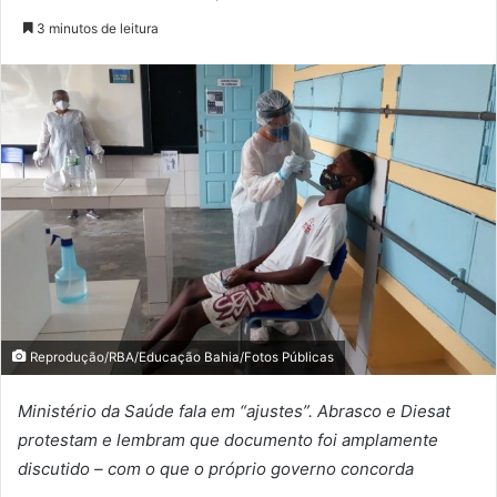
3 minutos de leitura
Reprodução/RBA/Educação Bahia/Fotos Públicas
Ministério da Saúde fala em “ajustes”. Abrasco e Diesat
protestam e lembram que documento foi amplamente
discutido – com o que o próprio governo concorda