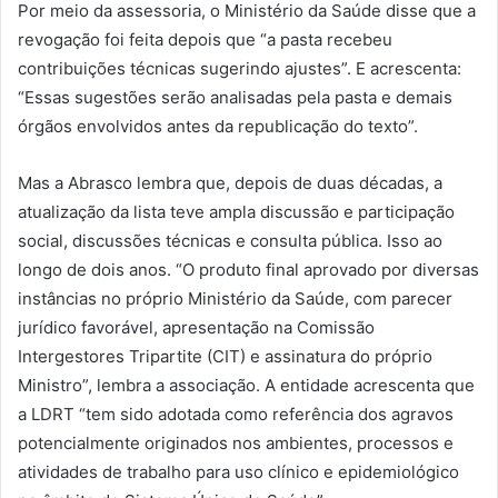
Por meio da assessoria, o Ministério da Saúde disse que a
revogação foi feita depois que “a pasta recebeu
contribuições técnicas sugerindo ajustes”. E acrescenta:
“Essas sugestões serão analisadas pela pasta e demais
órgãos envolvidos antes da republicação do texto”.
Mas a Abrasco lembra que, depois de duas décadas, a
atualização da lista teve ampla discussão e participação
social, discussões técnicas e consulta pública. Isso ao
longo de dois anos. “O produto final aprovado por diversas
instâncias no próprio Ministério da Saúde, com parecer
jurídico favorável, apresentação na Comissão
Intergestores Tripartite (CIT) e assinatura do próprio
Ministro”, lembra a associação. A entidade acrescenta que
a LDRT “tem sido adotada como referência dos agravos
potencialmente originados nos ambientes, processos e
atividades de trabalho para uso clínico e epidemiológico