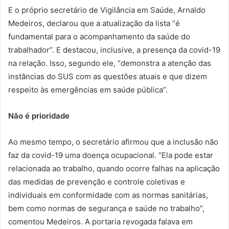
E o próprio secretário de Vigilância em Saúde, Arnaldo
Medeiros, declarou que a atualização da lista “é
fundamental para o acompanhamento da saúde do
trabalhador”. E destacou, inclusive, a presença da covid-19
na relação. Isso, segundo ele, “demonstra a atenção das
instâncias do SUS com as questões atuais e que dizem
respeito às emergências em saúde pública”.
Não é prioridade
Ao mesmo tempo, o secretário afirmou que a inclusão não
faz da covid-19 uma doença ocupacional. “Ela pode estar
relacionada ao trabalho, quando ocorre falhas na aplicação
das medidas de prevenção e controle coletivas e
individuais em conformidade com as normas sanitárias,
bem como normas de segurança e saúde no trabalho”,
comentou Medeiros. A portaria revogada falava em