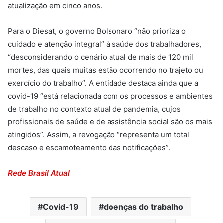
atualização em cinco anos.
Para o Diesat, o governo Bolsonaro “não prioriza o
cuidado e atenção integral” à saúde dos trabalhadores,
“desconsiderando o cenário atual de mais de 120 mil
mortes, das quais muitas estão ocorrendo no trajeto ou
exercício do trabalho”. A entidade destaca ainda que a
covid-19 “está relacionada com os processos e ambientes
de trabalho no contexto atual de pandemia, cujos
profissionais de saúde e de assistência social são os mais
atingidos”. Assim, a revogação “representa um total
descaso e escamoteamento das notificações”.
Rede Brasil Atual
Covid-19
doenças do trabalho