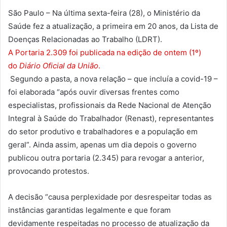
São Paulo – Na última sexta-feira (28), o Ministério da
Saúde fez a atualização, a primeira em 20 anos, da Lista de
Doenças Relacionadas ao Trabalho (LDRT).
A Portaria 2.309 foi publicada na edição de ontem (1º)
do
Diário Oficial da União
.
Segundo a pasta, a nova relação – que incluía a covid-19 –
foi elaborada “após ouvir diversas frentes como
especialistas, profissionais da Rede Nacional de Atenção
Integral à Saúde do Trabalhador (Renast), representantes
do setor produtivo e trabalhadores e a população em
geral”. Ainda assim, apenas um dia depois o governo
publicou outra portaria (2.345) para revogar a anterior,
provocando protestos.
A decisão “causa perplexidade por desrespeitar todas as
instâncias garantidas legalmente e que foram
devidamente respeitadas no processo de atualização da