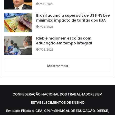
7/08/2026
Brasil acumula superávit de US$ 49 bi e
minimiza impacto de tarifas dos EUA
7/08/2026
Ideb é maior em escolas com
educação em tempo integral
7/08/2026
Mostrar mais
CONFEDERAÇÃO NACIONAL DOS TRABALHADORES EM
ESTABELECIMENTOS DE ENSINO
Entidade Filiada a: CEA, CPLP-SINDICAL DE EDUCAÇÃO, DIEESE,