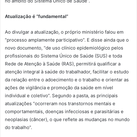
no âmbito do Sistema Único de Saúde”.
Atualização é “fundamental”
Ao divulgar a atualização, o próprio ministério falou em
“processo amplamente participativo”. E disse ainda que o
novo documento, “de uso clínico epidemiológico pelos
profissionais do Sistema Único de Saúde (SUS) e toda
Rede de Atenção à Saúde (RAS), permitirá qualificar a
atenção integral à saúde do trabalhador, facilitar o estudo
da relação entre o adoecimento e o trabalho e orientar as
ações de vigilância e promoção da saúde em nível
individual e coletivo”. Segundo a pasta, as principais
atualizações “ocorreram nos transtornos mentais e
comportamentais, doenças infecciosas e parasitárias e
neoplasias (câncer), o que reflete as mudanças no mundo
do trabalho”.