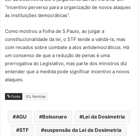
“incentivo perverso para a organização de novos ataques
às instituições democráticas”.
Como mostrou a Folha de S.Paulo, ao julgar a
constitucionalidade da lei, o STF tende a validá-la, mas
com recados sobre combate a atos antidemocráticos. Há
um consenso de que a redução de penas é uma
prerrogativa do Legislativo, mas parte dos ministros diz
entender que a medida pode significar incentivo a novos
ataques.
Fonte
ICL Notícias
AGU
Bolsonaro
Lei da Dosimetria
STF
suspensão da Lei da Dosimetria