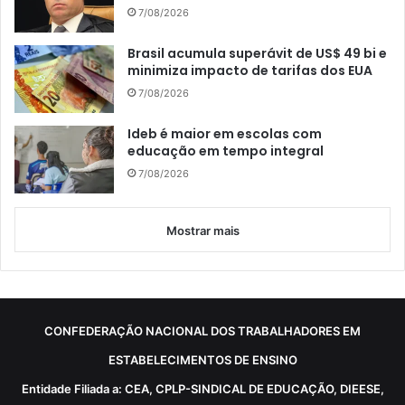
7/08/2026
Brasil acumula superávit de US$ 49 bi e
minimiza impacto de tarifas dos EUA
7/08/2026
Ideb é maior em escolas com
educação em tempo integral
7/08/2026
Mostrar mais
CONFEDERAÇÃO NACIONAL DOS TRABALHADORES EM
ESTABELECIMENTOS DE ENSINO
Entidade Filiada a: CEA, CPLP-SINDICAL DE EDUCAÇÃO, DIEESE,