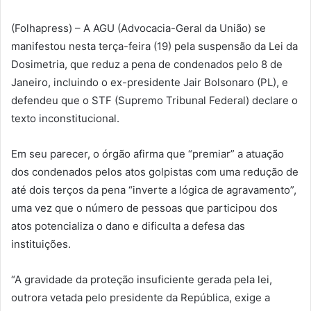
(Folhapress) – A AGU (Advocacia-Geral da União) se
manifestou nesta terça-feira (19) pela suspensão da Lei da
Dosimetria, que reduz a pena de condenados pelo 8 de
Janeiro, incluindo o ex-presidente Jair Bolsonaro (PL), e
defendeu que o STF (Supremo Tribunal Federal) declare o
texto inconstitucional.
Em seu parecer, o órgão afirma que “premiar” a atuação
dos condenados pelos atos golpistas com uma redução de
até dois terços da pena “inverte a lógica de agravamento”,
uma vez que o número de pessoas que participou dos
atos potencializa o dano e dificulta a defesa das
instituições.
“A gravidade da proteção insuficiente gerada pela lei,
outrora vetada pelo presidente da República, exige a