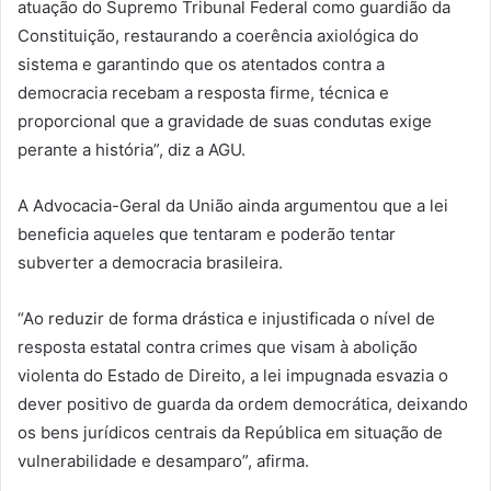
atuação do Supremo Tribunal Federal como guardião da
Constituição, restaurando a coerência axiológica do
sistema e garantindo que os atentados contra a
democracia recebam a resposta firme, técnica e
proporcional que a gravidade de suas condutas exige
perante a história”, diz a AGU.
A Advocacia-Geral da União ainda argumentou que a lei
beneficia aqueles que tentaram e poderão tentar
subverter a democracia brasileira.
“Ao reduzir de forma drástica e injustificada o nível de
resposta estatal contra crimes que visam à abolição
violenta do Estado de Direito, a lei impugnada esvazia o
dever positivo de guarda da ordem democrática, deixando
os bens jurídicos centrais da República em situação de
vulnerabilidade e desamparo”, afirma.