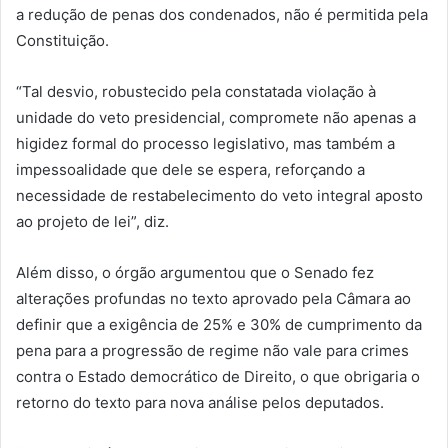
a redução de penas dos condenados, não é permitida pela
Constituição.
“Tal desvio, robustecido pela constatada violação à
unidade do veto presidencial, compromete não apenas a
higidez formal do processo legislativo, mas também a
impessoalidade que dele se espera, reforçando a
necessidade de restabelecimento do veto integral aposto
ao projeto de lei”, diz.
Além disso, o órgão argumentou que o Senado fez
alterações profundas no texto aprovado pela Câmara ao
definir que a exigência de 25% e 30% de cumprimento da
pena para a progressão de regime não vale para crimes
contra o Estado democrático de Direito, o que obrigaria o
retorno do texto para nova análise pelos deputados.