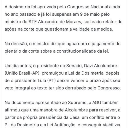
A dosimetria foi aprovada pelo Congresso Nacional ainda
no ano passado e já foi suspensa em 9 de maio pelo
ministro do STF Alexandre de Moraes, sorteado relator de
ações na corte que questionam a validade da medida.
Na decisão, o ministro diz que aguardará o julgamento do
plenário da corte sobre a constitucionalidade da lei.
Um dia antes, o presidente do Senado, Davi Alcolumbre
(União Brasil-AP), promulgou a Lei da Dosimetria, depois
de o presidente Lula (PT) deixar vencer o prazo após seu
veto integral ao texto ter sido derrubado pelo Congresso.
No documento apresentado ao Supremo, a AGU também
afirmou que uma manobra de Alcolumbre para resolver, a
partir da própria presidência da Casa, um conflito entre o
PL da Dosimetria e a Lei Antifacção, e conseguir viabilizar