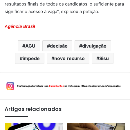
resultados finais de todos os candidatos, o suficiente para
significar o acesso à vaga”, explicou a petição.
Agência Brasil
AGU
decisão
divulgação
impede
novo recurso
Sisu
Artigos relacionados