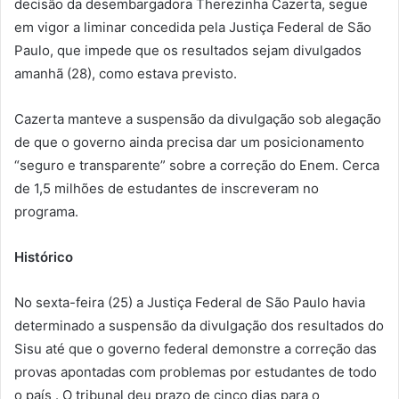
decisão da desembargadora Therezinha Cazerta, segue
em vigor a liminar concedida pela Justiça Federal de São
Paulo, que impede que os resultados sejam divulgados
amanhã (28), como estava previsto.
Cazerta manteve a suspensão da divulgação sob alegação
de que o governo ainda precisa dar um posicionamento
“seguro e transparente” sobre a correção do Enem. Cerca
de 1,5 milhões de estudantes de inscreveram no
programa.
Histórico
No sexta-feira (25) a Justiça Federal de São Paulo havia
determinado a suspensão da divulgação dos resultados do
Sisu até que o governo federal demonstre a correção das
provas apontadas com problemas por estudantes de todo
o país . O tribunal deu prazo de cinco dias para o