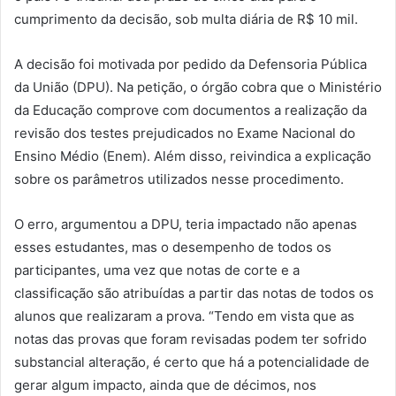
cumprimento da decisão, sob multa diária de R$ 10 mil.
A decisão foi motivada por pedido da Defensoria Pública
da União (DPU). Na petição, o órgão cobra que o Ministério
da Educação comprove com documentos a realização da
revisão dos testes prejudicados no Exame Nacional do
Ensino Médio (Enem). Além disso, reivindica a explicação
sobre os parâmetros utilizados nesse procedimento.
O erro, argumentou a DPU, teria impactado não apenas
esses estudantes, mas o desempenho de todos os
participantes, uma vez que notas de corte e a
classificação são atribuídas a partir das notas de todos os
alunos que realizaram a prova. “Tendo em vista que as
notas das provas que foram revisadas podem ter sofrido
substancial alteração, é certo que há a potencialidade de
gerar algum impacto, ainda que de décimos, nos