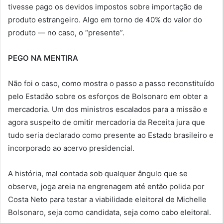
tivesse pago os devidos impostos sobre importação de
produto estrangeiro. Algo em torno de 40% do valor do
produto — no caso, o “presente”.
PEGO NA MENTIRA
Não foi o caso, como mostra o passo a passo reconstituído
pelo Estadão sobre os esforços de Bolsonaro em obter a
mercadoria. Um dos ministros escalados para a missão e
agora suspeito de omitir mercadoria da Receita jura que
tudo seria declarado como presente ao Estado brasileiro e
incorporado ao acervo presidencial.
A história, mal contada sob qualquer ângulo que se
observe, joga areia na engrenagem até então polida por
Costa Neto para testar a viabilidade eleitoral de Michelle
Bolsonaro, seja como candidata, seja como cabo eleitoral.