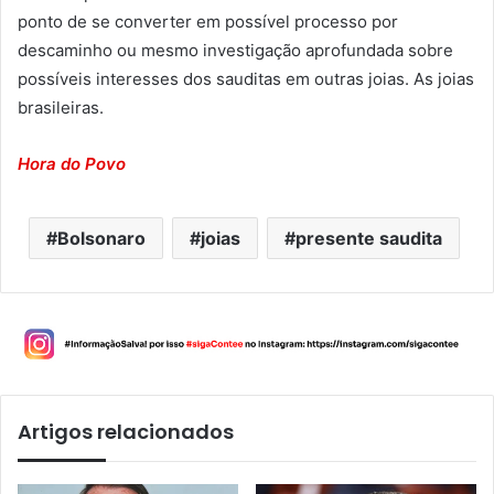
ponto de se converter em possível processo por
descaminho ou mesmo investigação aprofundada sobre
possíveis interesses dos sauditas em outras joias. As joias
brasileiras.
Hora do Povo
Bolsonaro
joias
presente saudita
Artigos relacionados