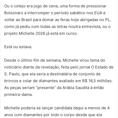
Ou o cotejo era jogo de cena, uma forma de pressionar
Bolsonaro a interromper o período sabático nos EUA e
voltar ao Brasil para domar as feras hoje abrigadas no PL,
como já pediu com todas as letras noutra entrevista, ou o
projeto Michelle 2026 já está em curso.
Está ou estava.
Desde o último fim de semana, Michelle virou tema do
noticiário diante da revelação, feita pelo jornal O Estado de
S. Paulo, que ela seria a destinatária de conjunto de
brincos e colar de diamantes avaliado em R$ 16,5 milhões.
As peças seriam “presente” da Arábia Saudita à então
primeira-dama.
Michelle poderia se lançar candidata daqui a menos de 4
anos com diamantes por todo o corpo desde que ela