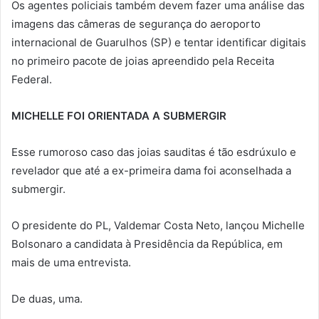
Os agentes policiais também devem fazer uma análise das
imagens das câmeras de segurança do aeroporto
internacional de Guarulhos (SP) e tentar identificar digitais
no primeiro pacote de joias apreendido pela Receita
Federal.
MICHELLE FOI ORIENTADA A SUBMERGIR
Esse rumoroso caso das joias sauditas é tão esdrúxulo e
revelador que até a ex-primeira dama foi aconselhada a
submergir.
O presidente do PL, Valdemar Costa Neto, lançou Michelle
Bolsonaro a candidata à Presidência da República, em
mais de uma entrevista.
De duas, uma.