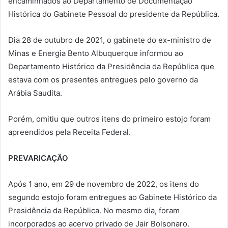
encaminhados ao Departamento de Documentação
Histórica do Gabinete Pessoal do presidente da República.
Dia 28 de outubro de 2021, o gabinete do ex-ministro de
Minas e Energia Bento Albuquerque informou ao
Departamento Histórico da Presidência da República que
estava com os presentes entregues pelo governo da
Arábia Saudita.
Porém, omitiu que outros itens do primeiro estojo foram
apreendidos pela Receita Federal.
PREVARICAÇÃO
Após 1 ano, em 29 de novembro de 2022, os itens do
segundo estojo foram entregues ao Gabinete Histórico da
Presidência da República. No mesmo dia, foram
incorporados ao acervo privado de Jair Bolsonaro.