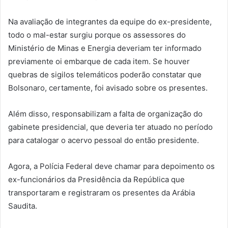
Na avaliação de integrantes da equipe do ex-presidente,
todo o mal-estar surgiu porque os assessores do
Ministério de Minas e Energia deveriam ter informado
previamente oi embarque de cada item. Se houver
quebras de sigilos telemáticos poderão constatar que
Bolsonaro, certamente, foi avisado sobre os presentes.
Além disso, responsabilizam a falta de organização do
gabinete presidencial, que deveria ter atuado no período
para catalogar o acervo pessoal do então presidente.
Agora, a Polícia Federal deve chamar para depoimento os
ex-funcionários da Presidência da República que
transportaram e registraram os presentes da Arábia
Saudita.