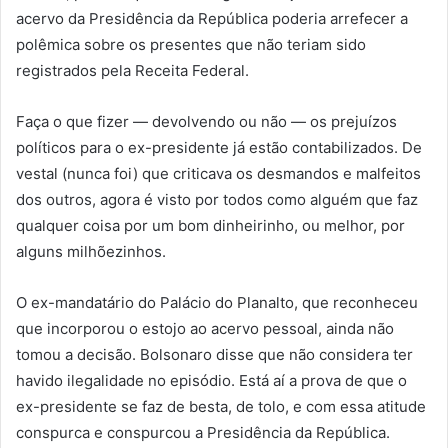
acervo da Presidência da República poderia arrefecer a
polêmica sobre os presentes que não teriam sido
registrados pela Receita Federal.
Faça o que fizer — devolvendo ou não — os prejuízos
políticos para o ex-presidente já estão contabilizados. De
vestal (nunca foi) que criticava os desmandos e malfeitos
dos outros, agora é visto por todos como alguém que faz
qualquer coisa por um bom dinheirinho, ou melhor, por
alguns milhõezinhos.
O ex-mandatário do Palácio do Planalto, que reconheceu
que incorporou o estojo ao acervo pessoal, ainda não
tomou a decisão. Bolsonaro disse que não considera ter
havido ilegalidade no episódio. Está aí a prova de que o
ex-presidente se faz de besta, de tolo, e com essa atitude
conspurca e conspurcou a Presidência da República.