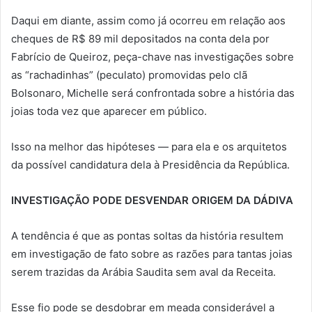
Daqui em diante, assim como já ocorreu em relação aos
cheques de R$ 89 mil depositados na conta dela por
Fabrício de Queiroz, peça-chave nas investigações sobre
as “rachadinhas” (peculato) promovidas pelo clã
Bolsonaro, Michelle será confrontada sobre a história das
joias toda vez que aparecer em público.
Isso na melhor das hipóteses — para ela e os arquitetos
da possível candidatura dela à Presidência da República.
INVESTIGAÇÃO PODE DESVENDAR ORIGEM DA DÁDIVA
A tendência é que as pontas soltas da história resultem
em investigação de fato sobre as razões para tantas joias
serem trazidas da Arábia Saudita sem aval da Receita.
Esse fio pode se desdobrar em meada considerável a