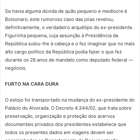
Se havia alguma dúvida de quão pequeno e medíocre é
Bolsonaro, este rumoroso caso das joias revelou,
definitivamente, o verdadeiro arquétipo do ex-presidente.
Figurinha pequena, cuja assunção à Presidência da
República subiu-lhe à cabeça e o fez imaginar que no mais
alto cargo político da República podia fazer o que fez
durante os 28 anos de mandato como deputado federal —
negócios.
FURTO NA CARA DURA
O estojo foi transportado na mudança do ex-presidente do
Palácio do Alvorada. O Decreto 4.344/02, que trata sobre
preservação, organização e proteção dos acervos
documentais privados dos presidentes estabelece que
todos os presentes dados em viagens devem ser