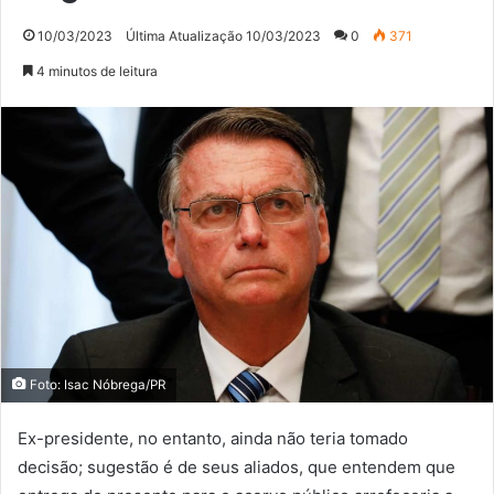
10/03/2023
Última Atualização 10/03/2023
0
371
4 minutos de leitura
Foto: Isac Nóbrega/PR
Ex-presidente, no entanto, ainda não teria tomado
decisão; sugestão é de seus aliados, que entendem que