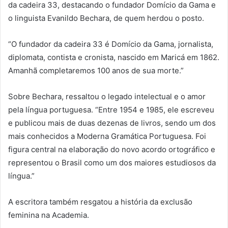
da cadeira 33, destacando o fundador Domício da Gama e
o linguista Evanildo Bechara, de quem herdou o posto.
“O fundador da cadeira 33 é Domício da Gama, jornalista,
diplomata, contista e cronista, nascido em Maricá em 1862.
Amanhã completaremos 100 anos de sua morte.”
Sobre Bechara, ressaltou o legado intelectual e o amor
pela língua portuguesa. “Entre 1954 e 1985, ele escreveu
e publicou mais de duas dezenas de livros, sendo um dos
mais conhecidos a Moderna Gramática Portuguesa. Foi
figura central na elaboração do novo acordo ortográfico e
representou o Brasil como um dos maiores estudiosos da
língua.”
A escritora também resgatou a história da exclusão
feminina na Academia.