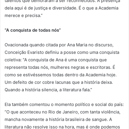
talentos que demoraram a ser reconhecidos. A presença
dela aqui é de justiça e diversidade. É o que a Academia
merece e precisa.”
“A conquista de todas nós”
Ovacionada quando citada por Ana Maria no discurso,
Conceição Evaristo definiu a posse como uma conquista
coletiva: “A conquista de Ana é uma conquista que
representa todas nós, mulheres negras e escritoras. É
como se estivéssemos todas dentro da Academia hoje.
Um defeito de cor cobre lacunas que a história deixa.
Quando a história silencia, a literatura fala.”
Ela também comentou o momento político e social do país:
“O que aconteceu no Rio de Janeiro, com tanta violência,
mancha novamente a história brasileira de sangue. A
literatura não resolve isso na hora, mas é onde podemos