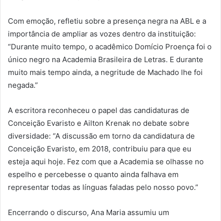
Com emoção, refletiu sobre a presença negra na ABL e a
importância de ampliar as vozes dentro da instituição:
“Durante muito tempo, o acadêmico Domício Proença foi o
único negro na Academia Brasileira de Letras. E durante
muito mais tempo ainda, a negritude de Machado lhe foi
negada.”
A escritora reconheceu o papel das candidaturas de
Conceição Evaristo e Ailton Krenak no debate sobre
diversidade: “A discussão em torno da candidatura de
Conceição Evaristo, em 2018, contribuiu para que eu
esteja aqui hoje. Fez com que a Academia se olhasse no
espelho e percebesse o quanto ainda falhava em
representar todas as línguas faladas pelo nosso povo.”
Encerrando o discurso, Ana Maria assumiu um