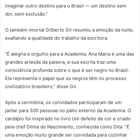
imaginar outro destino para o Brasil — um destino sem
dor, sem exclusão.”
O também imortal Gilberto Gil resumiu a emoção da noite,
exaltando a qualidade do trabalho da escritora.
“É alegria e orgulho para a Academia. Ana Maria é uma das
grandes artesãs da palavra, e sua escrita traz uma
consciência profunda sobre o que é ser negro no Brasil.
Ela representa o papel que os negros têm no processo
civilizatório brasileiro,” disse Gil.
Após a cerimônia, os convidados participaram de um
jantar para 300 pessoas no pátio externo da Academia. O
cardápio foi inspirado no livro Um defeito de cor e criado
pela chef Dilma do Nascimento, conhecida como Dita. “É
uma emoção muito grande ser convidada para cozinhar