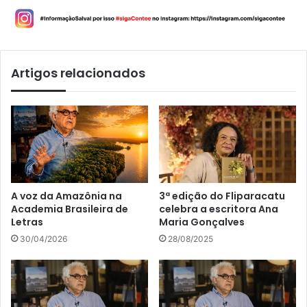
Artigos relacionados
A voz da Amazônia na
3ª edição do Fliparacatu
Academia Brasileira de
celebra a escritora Ana
Letras
Maria Gonçalves
30/04/2026
28/08/2025