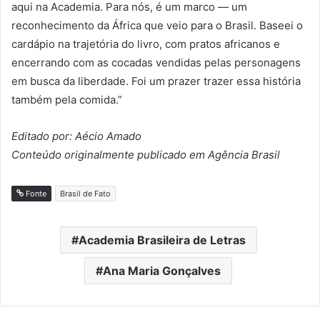
aqui na Academia. Para nós, é um marco — um
reconhecimento da África que veio para o Brasil. Baseei o
cardápio na trajetória do livro, com pratos africanos e
encerrando com as cocadas vendidas pelas personagens
em busca da liberdade. Foi um prazer trazer essa história
também pela comida.”
Editado por: Aécio Amado
Conteúdo originalmente publicado em Agência Brasil
Fonte
Brasil de Fato
Academia Brasileira de Letras
Ana Maria Gonçalves