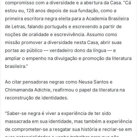
compromisso com a diversidade e a abertura da Casa. “Cá
estou eu, 128 anos depois de sua fundação, como a
primeira escritora negra eleita para a Academia Brasileira
de Letras, falando português e escrevendo a partir de
noções de oralidade e escrevivência. Assumo como
missão promover a diversidade nesta Casa, abrir suas
portas ao público — verdadeiro dono da língua — e
ampliar o empenho na divulgação e promoção da literatura
brasileira.”
Ao citar pensadoras negras como Neusa Santos e
Chimamanda Adichie, reafirmou o papel da literatura na
reconstrução de identidades.
“Saber-se negra é viver a experiência de ter sido
massacrada em sua identidade, mas também a experiência
de comprometer-se a resgatar sua história e recriar-se em