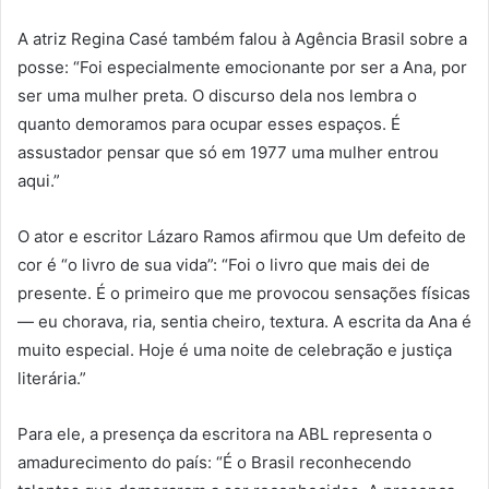
A atriz Regina Casé também falou à Agência Brasil sobre a
posse: “Foi especialmente emocionante por ser a Ana, por
ser uma mulher preta. O discurso dela nos lembra o
quanto demoramos para ocupar esses espaços. É
assustador pensar que só em 1977 uma mulher entrou
aqui.”
O ator e escritor Lázaro Ramos afirmou que Um defeito de
cor é “o livro de sua vida”: “Foi o livro que mais dei de
presente. É o primeiro que me provocou sensações físicas
— eu chorava, ria, sentia cheiro, textura. A escrita da Ana é
muito especial. Hoje é uma noite de celebração e justiça
literária.”
Para ele, a presença da escritora na ABL representa o
amadurecimento do país: “É o Brasil reconhecendo