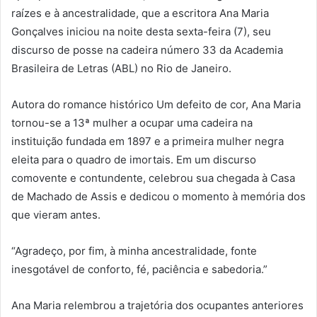
raízes e à ancestralidade, que a escritora Ana Maria
Gonçalves iniciou na noite desta sexta-feira (7), seu
discurso de posse na cadeira número 33 da Academia
Brasileira de Letras (ABL) no Rio de Janeiro.
Autora do romance histórico Um defeito de cor, Ana Maria
tornou-se a 13ª mulher a ocupar uma cadeira na
instituição fundada em 1897 e a primeira mulher negra
eleita para o quadro de imortais. Em um discurso
comovente e contundente, celebrou sua chegada à Casa
de Machado de Assis e dedicou o momento à memória dos
que vieram antes.
“Agradeço, por fim, à minha ancestralidade, fonte
inesgotável de conforto, fé, paciência e sabedoria.”
Ana Maria relembrou a trajetória dos ocupantes anteriores