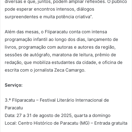
diversas e que, juntos, podem ampliar reflexões. O público
pode esperar encontros intensos, diálogos
surpreendentes e muita potência criativa”.
Além das mesas, o Fliparacatu conta com intensa
programação infantil ao longo dos dias, lançamento de
livros, programação com autoras e autores da região,
sessões de autógrafo, maratona de leitura, prêmio de
redação, que mobiliza estudantes da cidade, e oficina de
escrita com o jornalista Zeca Camargo.
Serviço:
3.º Fliparacatu – Festival Literário Internacional de
Paracatu
Data: 27 a 31 de agosto de 2025, quarta a domingo
Local: Centro Histórico de Paracatu (MG) – Entrada gratuita