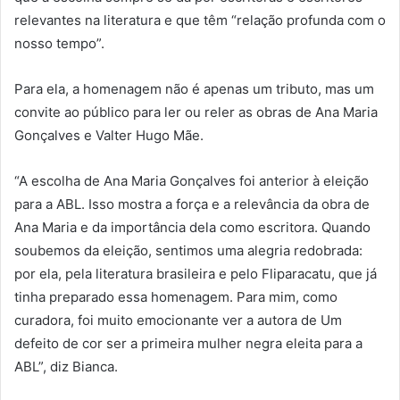
relevantes na literatura e que têm “relação profunda com o
nosso tempo”.
Para ela, a homenagem não é apenas um tributo, mas um
convite ao público para ler ou reler as obras de Ana Maria
Gonçalves e Valter Hugo Mãe.
“A escolha de Ana Maria Gonçalves foi anterior à eleição
para a ABL. Isso mostra a força e a relevância da obra de
Ana Maria e da importância dela como escritora. Quando
soubemos da eleição, sentimos uma alegria redobrada:
por ela, pela literatura brasileira e pelo Fliparacatu, que já
tinha preparado essa homenagem. Para mim, como
curadora, foi muito emocionante ver a autora de Um
defeito de cor ser a primeira mulher negra eleita para a
ABL”, diz Bianca.