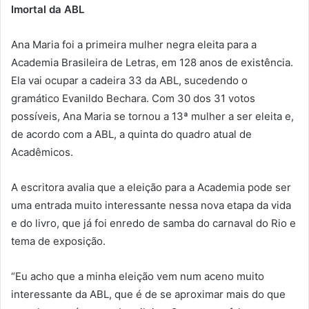
Imortal da ABL
Ana Maria foi a primeira mulher negra eleita para a
Academia Brasileira de Letras, em 128 anos de existência.
Ela vai ocupar a cadeira 33 da ABL, sucedendo o
gramático Evanildo Bechara. Com 30 dos 31 votos
possíveis, Ana Maria se tornou a 13ª mulher a ser eleita e,
de acordo com a ABL, a quinta do quadro atual de
Acadêmicos.
A escritora avalia que a eleição para a Academia pode ser
uma entrada muito interessante nessa nova etapa da vida
e do livro, que já foi enredo de samba do carnaval do Rio e
tema de exposição.
“Eu acho que a minha eleição vem num aceno muito
interessante da ABL, que é de se aproximar mais do que