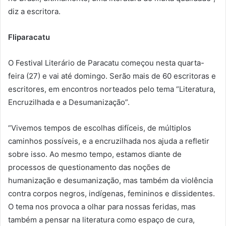
diz a escritora.
Fliparacatu
O Festival Literário de Paracatu começou nesta quarta-
feira (27) e vai até domingo. Serão mais de 60 escritoras e
escritores, em encontros norteados pelo tema “Literatura,
Encruzilhada e a Desumanização”.
“Vivemos tempos de escolhas difíceis, de múltiplos
caminhos possíveis, e a encruzilhada nos ajuda a refletir
sobre isso. Ao mesmo tempo, estamos diante de
processos de questionamento das noções de
humanização e desumanização, mas também da violência
contra corpos negros, indígenas, femininos e dissidentes.
O tema nos provoca a olhar para nossas feridas, mas
também a pensar na literatura como espaço de cura,