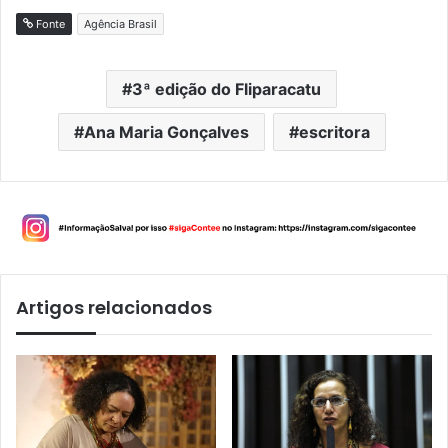
Fonte
Agência Brasil
3ª edição do Fliparacatu
Ana Maria Gonçalves
escritora
Artigos relacionados