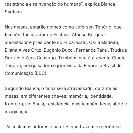
resistência e reinvenção do humano”, explica Bianca
Santana.
Nas mesas, estarão nomes como Jeferson Tenório, que
também foi curador do Festival, Afonso Borges –
idealizador e presidente do Fliparacatu, Carla Madeira,
Eliana Alves Cruz, Eugênio Bucci, Fernanda Takai, Trudruá
Dorrico e Zeca Camargo. Também estará presente Cibele
Tenório, pesquisadora e jornalista da Empresa Brasil de
Comunicação (EBC).
Segundo Bianca, o tema será atravessado, durante as
mesas, em diferentes chaves: memória, identidade,
fronteira, violência, resistência, mas também festa, afeto e
imaginação.
“Articulamos autoras e autores que trazem experiências