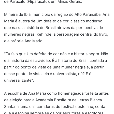
de Paracatu (Fliparacatu), em Minas Gerais.
Mineira de Ibiá, município da região do Alto Paranaíba, Ana
Maria é autora de Um defeito de cor, clássico moderno
que narra a história do Brasil através da perspectiva de
mulheres negras: Kehinde, a personagem central do livro,
e a própria Ana Maria.
“Eu falo que Um defeito de cor não é a história negra. Não
é a história da escravidão. É a história do Brasil contada a
partir do ponto de vista de uma mulher negra e, a partir
desse ponto de vista, ela é universalista, né? E é
universalizante”.
A escolha de Ana Maria como homenageada foi feita antes
da eleição para a Academia Brasileira de Letras.Bianca
Santana, uma das curadoras do festival deste ano, conta
que a escolha sempre se dá por escritoras e escritores