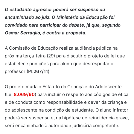
O estudante agressor poderá ser suspenso ou
encaminhado ao juiz. O Ministério da Educação foi
convidado para participar do debate, já que, segundo
Osmar Serraglio, é contra a proposta.
A Comissão de Educação realiza audiência pública na
próxima terça-feira (29) para discutir o projeto de lei que
estabelece punições para aluno que desrespeitar o
professor (PL
267/11
).
O projeto muda o Estatuto da Criança e do Adolescente
(Lei
8.069/90
) para incluir o respeito aos códigos de ética
e de conduta como responsabilidade e dever da criança e
do adolescente na condição de estudante. O aluno infrator
poderá ser suspenso e, na hipótese de reincidência grave,
será encaminhado à autoridade judiciária competente.