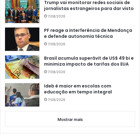
Trump vai monitorar redes sociais de
jornalistas estrangeiros para dar visto
7/08/2026
PF reage a interferência de Mendonça
e defende autonomia técnica
7/08/2026
Brasil acumula superávit de US$ 49 bi e
minimiza impacto de tarifas dos EUA
7/08/2026
Ideb é maior em escolas com
educação em tempo integral
7/08/2026
Mostrar mais