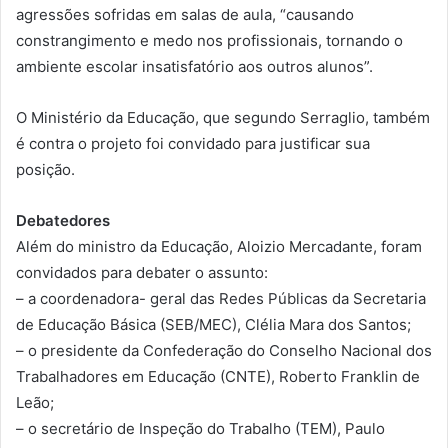
agressões sofridas em salas de aula, “causando
constrangimento e medo nos profissionais, tornando o
ambiente escolar insatisfatório aos outros alunos”.
O Ministério da Educação, que segundo Serraglio, também
é contra o projeto foi convidado para justificar sua
posição.
Debatedores
Além do ministro da Educação, Aloizio Mercadante, foram
convidados para debater o assunto:
– a coordenadora- geral das Redes Públicas da Secretaria
de Educação Básica (SEB/MEC), Clélia Mara dos Santos;
– o presidente da Confederação do Conselho Nacional dos
Trabalhadores em Educação (CNTE), Roberto Franklin de
Leão;
– o secretário de Inspeção do Trabalho (TEM), Paulo