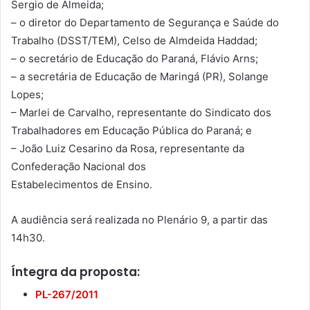
Sergio de Almeida;
– o diretor do Departamento de Segurança e Saúde do
Trabalho (DSST/TEM), Celso de Almdeida Haddad;
– o secretário de Educação do Paraná, Flávio Arns;
– a secretária de Educação de Maringá (PR), Solange
Lopes;
– Marlei de Carvalho, representante do Sindicato dos
Trabalhadores em Educação Pública do Paraná; e
– João Luiz Cesarino da Rosa, representante da
Confederação Nacional dos
Estabelecimentos de Ensino.
A audiência será realizada no Plenário 9, a partir das
14h30.
Íntegra da proposta:
PL-267/2011