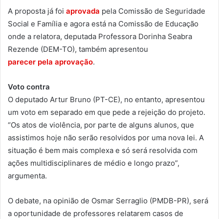
A proposta já foi
aprovada
pela Comissão de Seguridade
Social e Família e agora está na Comissão de Educação
onde a relatora, deputada Professora Dorinha Seabra
Rezende (DEM-TO), também apresentou
parecer pela aprovação
.
Voto contra
O deputado Artur Bruno (PT-CE), no entanto, apresentou
um voto em separado em que pede a rejeição do projeto.
“Os atos de violência, por parte de alguns alunos, que
assistimos hoje não serão resolvidos por uma nova lei. A
situação é bem mais complexa e só será resolvida com
ações multidisciplinares de médio e longo prazo”,
argumenta.
O debate, na opinião de Osmar Serraglio (PMDB-PR), será
a oportunidade de professores relatarem casos de