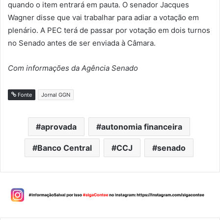
quando o item entrará em pauta. O senador Jacques
Wagner disse que vai trabalhar para adiar a votação em
plenário. A PEC terá de passar por votação em dois turnos
no Senado antes de ser enviada à Câmara.
Com informações da Agência Senado
Fonte
Jornal GGN
aprovada
autonomia financeira
Banco Central
CCJ
senado