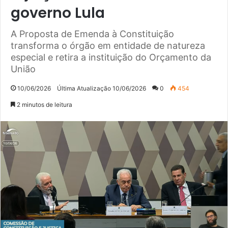
governo Lula
A Proposta de Emenda à Constituição
transforma o órgão em entidade de natureza
especial e retira a instituição do Orçamento da
União
10/06/2026
Última Atualização 10/06/2026
0
454
2 minutos de leitura