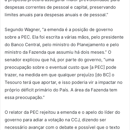
despesas correntes de pessoal e capital, preservando
limites anuais para despesas anuais e de pessoal.”
Segundo Wagner, “a emenda é a posição de governo
sobre a PEC. Ela foi escrita a várias mãos, pelo presidente
do Banco Central, pelo ministro do Planejamento e pelo
ministro da Fazenda que assumiu há dois meses.” O
senador explicou que há, por parte do governo, “uma
preocupação sobre o eventual custo que [a PEC] pode
trazer, na medida em que qualquer prejuízo [do BC] o
Tesouro terá que aportar, e isso poderia vir a impactar no
próprio déficit primário do País. A área da Fazenda tem
essa preocupação.”
O relator da PEC rejeitou a emenda e o apelo do líder do
governo para adiar a votação na CCJ, dizendo ser
necessário avançar com o debate e possível que o texto