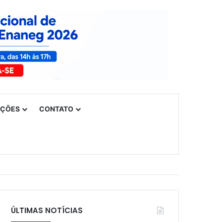
UÇÕES
CONTATO
ÚLTIMAS NOTÍCIAS