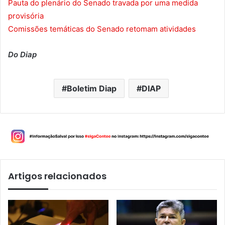
Pauta do plenário do Senado travada por uma medida
provisória
Comissões temáticas do Senado retomam atividades
Do Diap
Boletim Diap
DIAP
Artigos relacionados