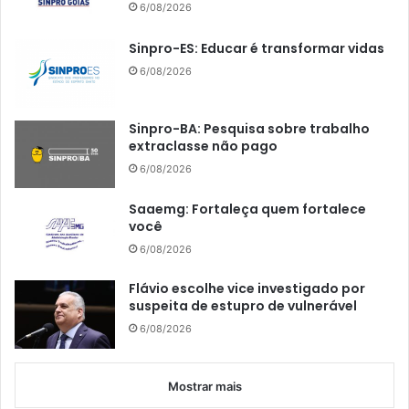
6/08/2026
Sinpro-ES: Educar é transformar vidas
6/08/2026
Sinpro-BA: Pesquisa sobre trabalho
extraclasse não pago
6/08/2026
Saaemg: Fortaleça quem fortalece
você
6/08/2026
Flávio escolhe vice investigado por
suspeita de estupro de vulnerável
6/08/2026
Mostrar mais