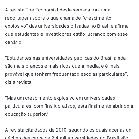
A revista The Economist desta semana traz uma
reportagem sobre o que chama de “crescimento
explosivo” das universidades privadas no Brasil e afirma
que estudantes e investidores estão lucrando com esse
cenário.
“Estudantes nas universidades públicas do Brasil ainda
são mais brancos e mais ricos que a média, e é mais
provável que tenham frequentado escolas particulares”,
diz a revista.
“Mas um crescimento explosivo em universidades
particulares, com fins lucrativos, está finalmente abrindo a
educação superior.”
A revista cita dados de 2010, segundo os quais apenas um
décimo das cerca de 2,4 mil universidades no Brasil são