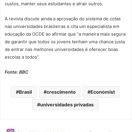
custos, manter seus estudantes e atrair outros.
A revista discute ainda a aprovação do sistema de cotas
nas universidades brasileiras e cita um especialista em
educação da OCDE ao afirmar que “a maneira mais segura
de garantir que todos os jovens tenham uma chance justa
de entrar nas melhores universidades é oferecer boas
escolas a todos”.
Fonte: BBC
Brasil
crescimento
Economist
universidades privadas