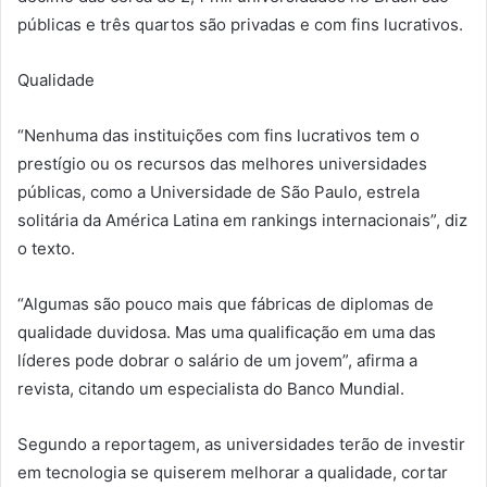
públicas e três quartos são privadas e com fins lucrativos.
Qualidade
“Nenhuma das instituições com fins lucrativos tem o
prestígio ou os recursos das melhores universidades
públicas, como a Universidade de São Paulo, estrela
solitária da América Latina em rankings internacionais”, diz
o texto.
“Algumas são pouco mais que fábricas de diplomas de
qualidade duvidosa. Mas uma qualificação em uma das
líderes pode dobrar o salário de um jovem”, afirma a
revista, citando um especialista do Banco Mundial.
Segundo a reportagem, as universidades terão de investir
em tecnologia se quiserem melhorar a qualidade, cortar