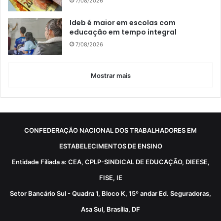
7/08/2026
Ideb é maior em escolas com
educação em tempo integral
7/08/2026
Mostrar mais
CONFEDERAÇÃO NACIONAL DOS TRABALHADORES EM
ESTABELECIMENTOS DE ENSINO
Entidade Filiada a: CEA, CPLP-SINDICAL DE EDUCAÇÃO, DIEESE,
FISE, IE
Setor Bancário Sul - Quadra 1, Bloco K, 15º andar Ed. Seguradoras,
Asa Sul, Brasília, DF