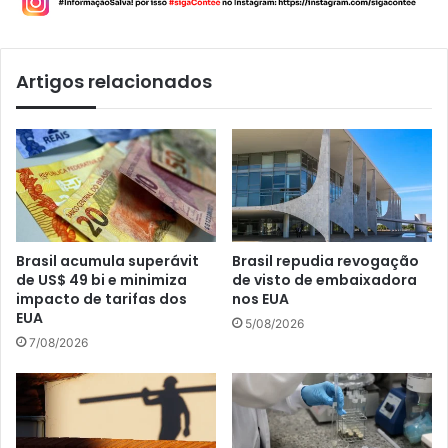
Artigos relacionados
Brasil acumula superávit
Brasil repudia revogação
de US$ 49 bi e minimiza
de visto de embaixadora
impacto de tarifas dos
nos EUA
EUA
5/08/2026
7/08/2026