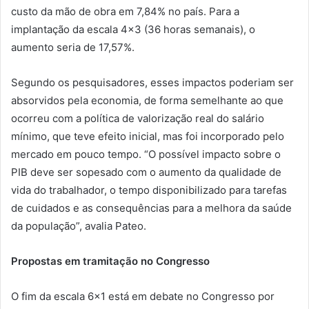
custo da mão de obra em 7,84% no país. Para a
implantação da escala 4×3 (36 horas semanais), o
aumento seria de 17,57%.
Segundo os pesquisadores, esses impactos poderiam ser
absorvidos pela economia, de forma semelhante ao que
ocorreu com a política de valorização real do salário
mínimo, que teve efeito inicial, mas foi incorporado pelo
mercado em pouco tempo. “O possível impacto sobre o
PIB deve ser sopesado com o aumento da qualidade de
vida do trabalhador, o tempo disponibilizado para tarefas
de cuidados e as consequências para a melhora da saúde
da população”, avalia Pateo.
Propostas em tramitação no Congresso
O fim da escala 6×1 está em debate no Congresso por