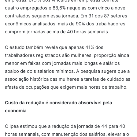
quatro empregados e 88,6% naquelas com cinco a nove
contratados seguem essa jornada. Em 31 dos 87 setores
econômicos analisados, mais de 90% dos trabalhadores
cumprem jornadas acima de 40 horas semanais.
O estudo também revela que apenas 41% dos
trabalhadores registrados são mulheres, proporção ainda
menor em faixas com jornadas mais longas e salários
abaixo de dois salários mínimos. A pesquisa sugere que a
associação histórica das mulheres a tarefas de cuidado as
afasta de ocupações que exigem mais horas de trabalho.
Custo da redução é considerado absorvível pela
economia
O Ipea estimou que a redução da jornada de 44 para 40
horas semanais, com manutenção dos salários, elevaria o