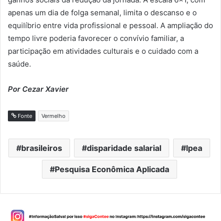
apenas um dia de folga semanal, limita o descanso e o
equilíbrio entre vida profissional e pessoal. A ampliação do
tempo livre poderia favorecer o convívio familiar, a
participação em atividades culturais e o cuidado com a
saúde.
Por Cezar Xavier
Fonte
Vermelho
brasileiros
disparidade salarial
Ipea
Pesquisa Econômica Aplicada