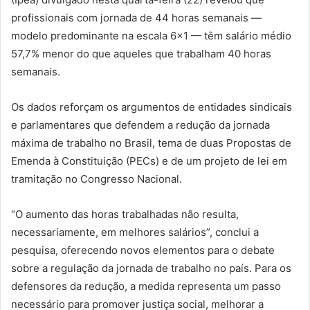
profissionais com jornada de 44 horas semanais —
modelo predominante na escala 6×1 — têm salário médio
57,7% menor do que aqueles que trabalham 40 horas
semanais.
Os dados reforçam os argumentos de entidades sindicais
e parlamentares que defendem a redução da jornada
máxima de trabalho no Brasil, tema de duas Propostas de
Emenda à Constituição (PECs) e de um projeto de lei em
tramitação no Congresso Nacional.
“O aumento das horas trabalhadas não resulta,
necessariamente, em melhores salários”, conclui a
pesquisa, oferecendo novos elementos para o debate
sobre a regulação da jornada de trabalho no país. Para os
defensores da redução, a medida representa um passo
necessário para promover justiça social, melhorar a