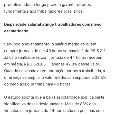
produtividade no longo prazo e garantir direitos
fundamentais aos trabalhadores brasileiros.
Disparidade salarial atinge trabalhadores com menor
escolaridade
Segundo o levantamento, o salário médio de quem
cumpre jornada de até 40 horas semanais é de R$ 6.211.
Já os trabalhadores com jornada de 44 horas recebem,
em média, R$ 2.626,05 — apenas 42,3% desse valor.
Quando analisada a remuneração por hora trabalhada, a
diferença se amplia: o valor médio corresponde a 38,5%
do pago aos que trabalham 40 horas.
O estudo aponta que a baixa escolaridade explica parte
significativa dessa desigualdade. Mais de 83% dos
vínculos com jornada de 44 horas são de pessoas com